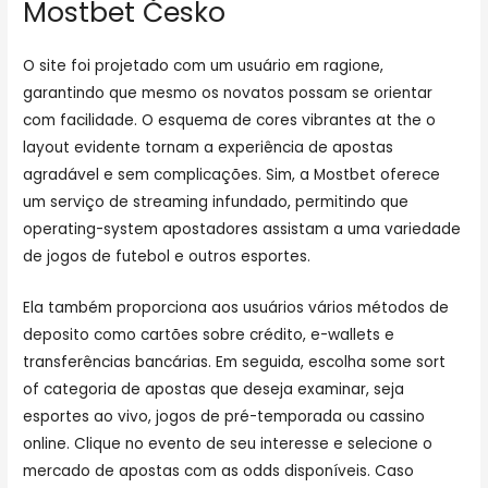
Mostbet Česko
O site foi projetado com um usuário em ragione,
garantindo que mesmo os novatos possam se orientar
com facilidade. O esquema de cores vibrantes at the o
layout evidente tornam a experiência de apostas
agradável e sem complicações. Sim, a Mostbet oferece
um serviço de streaming infundado, permitindo que
operating-system apostadores assistam a uma variedade
de jogos de futebol e outros esportes.
Ela também proporciona aos usuários vários métodos de
deposito como cartões sobre crédito, e-wallets e
transferências bancárias. Em seguida, escolha some sort
of categoria de apostas que deseja examinar, seja
esportes ao vivo, jogos de pré-temporada ou cassino
online. Clique no evento de seu interesse e selecione o
mercado de apostas com as odds disponíveis. Caso