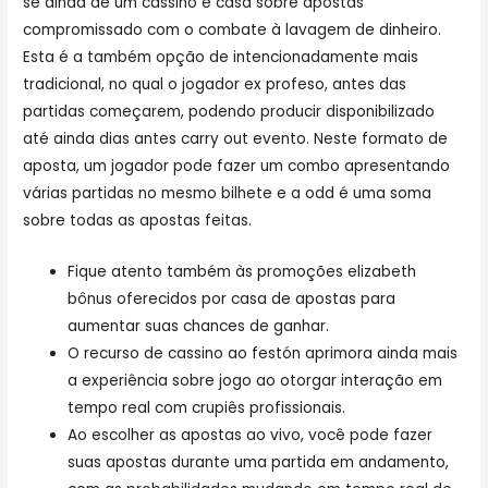
se ainda de um cassino e casa sobre apostas
compromissado com o combate à lavagem de dinheiro.
Esta é a também opção de intencionadamente mais
tradicional, no qual o jogador ex profeso, antes das
partidas começarem, podendo producir disponibilizado
até ainda dias antes carry out evento. Neste formato de
aposta, um jogador pode fazer um combo apresentando
várias partidas no mesmo bilhete e a odd é uma soma
sobre todas as apostas feitas.
Fique atento também às promoções elizabeth
bônus oferecidos por casa de apostas para
aumentar suas chances de ganhar.
O recurso de cassino ao festón aprimora ainda mais
a experiência sobre jogo ao otorgar interação em
tempo real com crupiês profissionais.
Ao escolher as apostas ao vivo, você pode fazer
suas apostas durante uma partida em andamento,