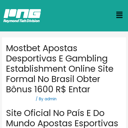
Mostbet Apostas
Desportivas E Gambling
Establishment Online Site
Formal No Brasil Obter
Bônus 1600 R$ Entar
Uncategorized
/ By
admin
Site Oficial No País E Do
Mundo Apostas Esportivas