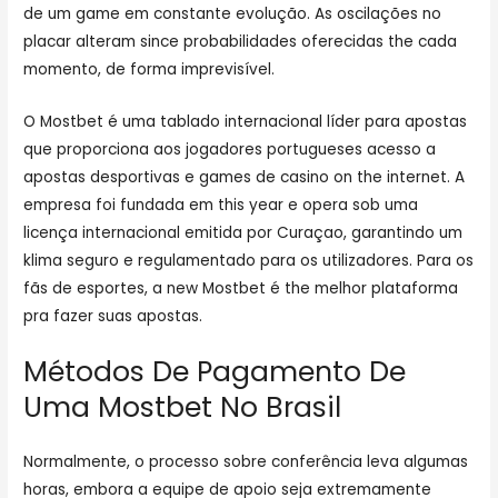
de um game em constante evolução. As oscilações no
placar alteram since probabilidades oferecidas the cada
momento, de forma imprevisível.
O Mostbet é uma tablado internacional líder para apostas
que proporciona aos jogadores portugueses acesso a
apostas desportivas e games de casino on the internet. A
empresa foi fundada em this year e opera sob uma
licença internacional emitida por Curaçao, garantindo um
klima seguro e regulamentado para os utilizadores. Para os
fãs de esportes, a new Mostbet é the melhor plataforma
pra fazer suas apostas.
Métodos De Pagamento De
Uma Mostbet No Brasil
Normalmente, o processo sobre conferência leva algumas
horas, embora a equipe de apoio seja extremamente