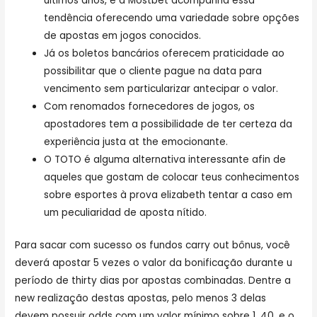
últimos anos, e a Mostbet acompanha essa
tendência oferecendo uma variedade sobre opções
de apostas em jogos conocidos.
Já os boletos bancários oferecem praticidade ao
possibilitar que o cliente pague na data para
vencimento sem particularizar antecipar o valor.
Com renomados fornecedores de jogos, os
apostadores tem a possibilidade de ter certeza da
experiência justa at the emocionante.
O TOTO é alguma alternativa interessante afin de
aqueles que gostam de colocar teus conhecimentos
sobre esportes à prova elizabeth tentar a caso em
um peculiaridad de aposta nítido.
Para sacar com sucesso os fundos carry out bônus, você
deverá apostar 5 vezes o valor da bonificação durante u
período de thirty dias por apostas combinadas. Dentre a
new realização destas apostas, pelo menos 3 delas
devem possuir odds com um valor mínimo sobre 1. 40, e o