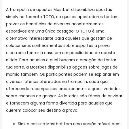
A trampolín de apostas Mostbet disponibiliza apostas
simply no formato TOTO, no qual os apostadores tentam
prever os beneficios de diversos acontecimentos
esportivos em uma única cotação. O TOTO é uma
alternativa interessante para aqueles que gostam de
colocar seus conhecimentos sobre esportes à prova
electronic tentar a caso em um peculiaridad de aposta
nítido. Para aqueles o qual buscam a emoção de tentar
tua sorte, a Mostbet disponibiliza opções sobre jogos de
momio também. Os participantes podem se explanar em
diversas loterias oferecidas na trampolín, cada qual
oferecendo recompensas emocionantes e graus variados
sobre chances de ganhar. As loterias são fáceis de envidar
e fornecem alguma forma divertida para aqueles que
querem colocar seu destino à prova.
Sim, o cassino Mostbet tem uma versão móvel, bem