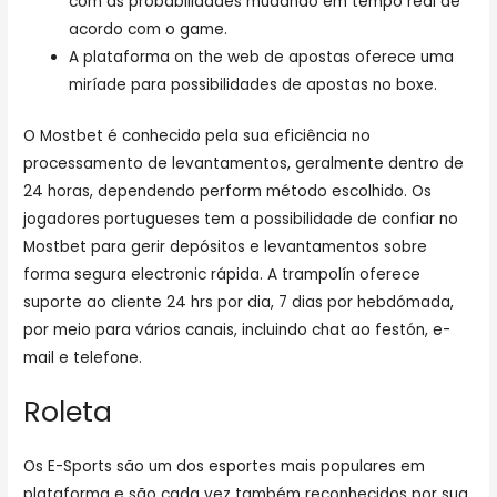
com as probabilidades mudando em tempo real de
acordo com o game.
A plataforma on the web de apostas oferece uma
miríade para possibilidades de apostas no boxe.
O Mostbet é conhecido pela sua eficiência no
processamento de levantamentos, geralmente dentro de
24 horas, dependendo perform método escolhido. Os
jogadores portugueses tem a possibilidade de confiar no
Mostbet para gerir depósitos e levantamentos sobre
forma segura electronic rápida. A trampolín oferece
suporte ao cliente 24 hrs por dia, 7 dias por hebdómada,
por meio para vários canais, incluindo chat ao festón, e-
mail e telefone.
Roleta
Os E-Sports são um dos esportes mais populares em
plataforma e são cada vez também reconhecidos por sua