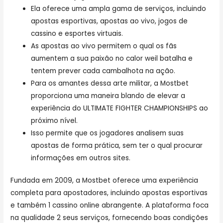
Ela oferece uma ampla gama de serviços, incluindo
apostas esportivas, apostas ao vivo, jogos de
cassino e esportes virtuais.
As apostas ao vivo permitem o qual os fãs
aumentem a sua paixão no calor weil batalha e
tentem prever cada cambalhota na ação.
Para os amantes dessa arte militar, a Mostbet
proporciona uma maneira blando de elevar a
experiência do ULTIMATE FIGHTER CHAMPIONSHIPS ao
próximo nível.
Isso permite que os jogadores analisem suas
apostas de forma prática, sem ter o qual procurar
informações em outros sites.
Fundada em 2009, a Mostbet oferece uma experiência
completa para apostadores, incluindo apostas esportivas
e também 1 cassino online abrangente. A plataforma foca
na qualidade 2 seus serviços, fornecendo boas condições