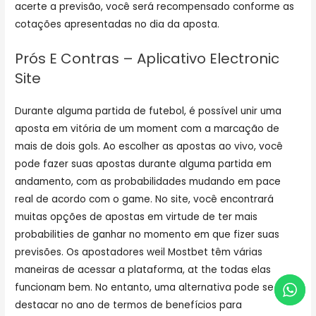
acerte a previsão, você será recompensado conforme as
cotações apresentadas no dia da aposta.
Prós E Contras – Aplicativo Electronic
Site
Durante alguma partida de futebol, é possível unir uma
aposta em vitória de um moment com a marcação de
mais de dois gols. Ao escolher as apostas ao vivo, você
pode fazer suas apostas durante alguma partida em
andamento, com as probabilidades mudando em pace
real de acordo com o game. No site, você encontrará
muitas opções de apostas em virtude de ter mais
probabilities de ganhar no momento em que fizer suas
previsões. Os apostadores weil Mostbet têm várias
maneiras de acessar a plataforma, at the todas elas
funcionam bem. No entanto, uma alternativa pode se
destacar no ano de termos de benefícios para