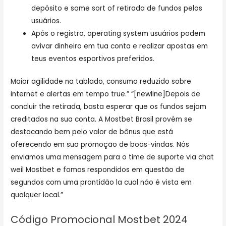
depósito e some sort of retirada de fundos pelos
usuários.
Após o registro, operating system usuários podem
avivar dinheiro em tua conta e realizar apostas em
teus eventos esportivos preferidos.
Maior agilidade na tablado, consumo reduzido sobre
internet e alertas em tempo true.” “[newline]Depois de
concluir the retirada, basta esperar que os fundos sejam
creditados na sua conta. A Mostbet Brasil provém se
destacando bem pelo valor de bônus que está
oferecendo em sua promoção de boas-vindas. Nós
enviamos uma mensagem para o time de suporte via chat
weil Mostbet e fomos respondidos em questão de
segundos com uma prontidão la cual não é vista em
qualquer local.”
Código Promocional Mostbet 2024