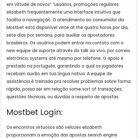
em virtude de novos” “usuários, promoções regulares
elizabeth frequentemente uma interface intuitiva que
facilita a navegação. O atendimento ao consumidor da
Mostbet está disponível vinte at the quatro horas por dia,
sete dias por semana, para auxiliar os apostadores
brasileiros. Os usuários podem entrar na contato com a
new equipe de suporte através do talk ao vivo, por correio
eletrônico, systems até mesmo por telefone. O apoio é
prestado na português, garantindo o qual os jogadores
recebam auxílio em tua língua nativa. A equipe de
assistência é treinada pra resolver problemas sobre forma
rápida, possa ser em relação some sort of transações,
questões técnicas, ou dúvidas a respeito de apostas.
Mostbet Login:
Os encontros virtuosos são velozes elizabeth
proporcionam a emoção das apostas search engine