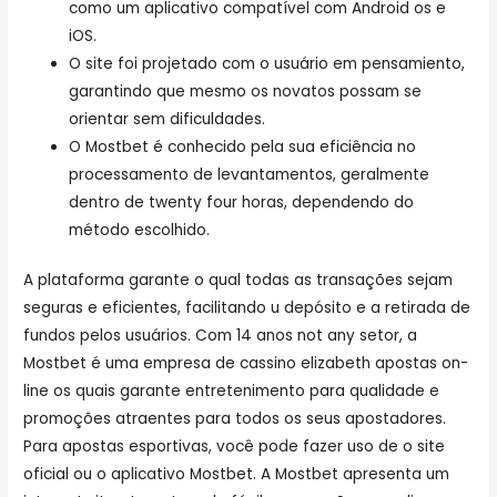
como um aplicativo compatível com Android os e
iOS.
O site foi projetado com o usuário em pensamiento,
garantindo que mesmo os novatos possam se
orientar sem dificuldades.
O Mostbet é conhecido pela sua eficiência no
processamento de levantamentos, geralmente
dentro de twenty four horas, dependendo do
método escolhido.
A plataforma garante o qual todas as transações sejam
seguras e eficientes, facilitando u depósito e a retirada de
fundos pelos usuários. Com 14 anos not any setor, a
Mostbet é uma empresa de cassino elizabeth apostas on-
line os quais garante entretenimento para qualidade e
promoções atraentes para todos os seus apostadores.
Para apostas esportivas, você pode fazer uso de o site
oficial ou o aplicativo Mostbet. A Mostbet apresenta um