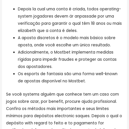
Depois la cual uma conta é criada, todos operating-
system jogadores devem är anpassade por uma
verificação para garantir o qual têm 18 anos ou mais
elizabeth que a conta é deles.
A aposta discretos é o modelo mais básico sobre
aposta, onde você escolhe um único resultado.
Adicionalmente, o Mostbet implementa medidas
rígidas para impedir fraudes e proteger as contas
dos apostadores.
Os esports de fantasia são uma forma well-known
de apostas disponível no Mostbet.
Se você systems alguém que conhece tem um caso com
jogos sobre azar, por benefit, procure ajuda profissional.
Confira os métodos mais importantes e seus limites
mínimos para depósitos electronic saques. Depois o qual o
depósito with regard to feito e to pagamento for