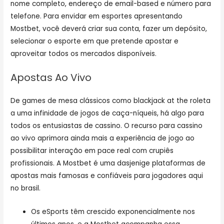
nome completo, endereço de email-based e número para
telefone. Para envidar em esportes apresentando
Mostbet, você deverá criar sua conta, fazer um depósito,
selecionar o esporte em que pretende apostar e
aproveitar todos os mercados disponíveis.
Apostas Ao Vivo
De games de mesa clássicos como blackjack at the roleta
a uma infinidade de jogos de caça-níqueis, há algo para
todos os entusiastas de cassino. O recurso para cassino
ao vivo aprimora ainda mais a experiência de jogo ao
possibilitar interação em pace real com crupiês
profissionais. A Mostbet é uma dasjenige plataformas de
apostas mais famosas e confiáveis para jogadores aqui
no brasil.
Os eSports têm crescido exponencialmente nos