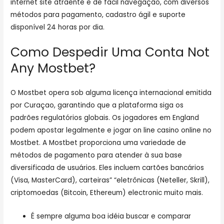
internet site atraente e de fácil navegação, com diversos
métodos para pagamento, cadastro ágil e suporte
disponível 24 horas por dia.
Como Despedir Uma Conta Not
Any Mostbet?
O Mostbet opera sob alguma licença internacional emitida
por Curaçao, garantindo que a plataforma siga os
padrões regulatórios globais. Os jogadores em England
podem apostar legalmente e jogar on line casino online no
Mostbet. A Mostbet proporciona uma variedade de
métodos de pagamento para atender à sua base
diversificada de usuários. Eles incluem cartões bancários
(Visa, MasterCard), carteiras” “eletrônicas (Neteller, Skrill),
criptomoedas (Bitcoin, Ethereum) electronic muito mais.
É sempre alguma boa idéia buscar e comparar