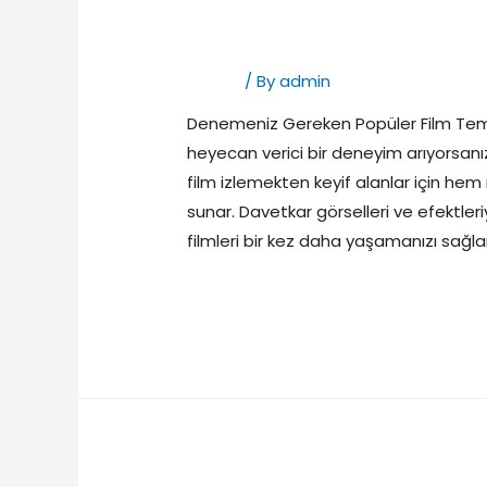
Slotlar
casino
/ By
admin
Denemeniz Gereken Popüler Film Temal
heyecan verici bir deneyim arıyorsanız, 
film izlemekten keyif alanlar için hem
sunar. Davetkar görselleri ve efektleri
filmleri bir kez daha yaşamanızı sağ
Read More »