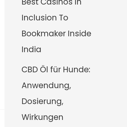
Best Casinos In
Inclusion To
Bookmaker Inside
India
CBD Öl für Hunde:
Anwendung,
Dosierung,
Wirkungen