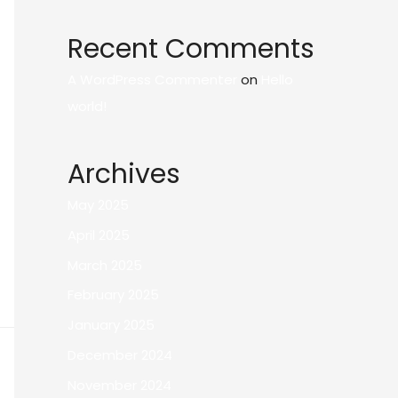
Recent Comments
A WordPress Commenter
on
Hello
world!
Archives
May 2025
April 2025
March 2025
February 2025
January 2025
December 2024
November 2024