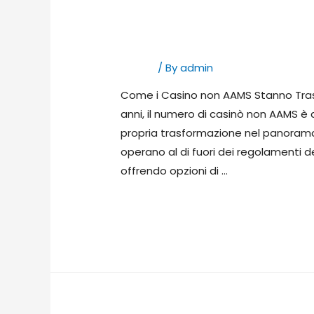
Come i Casino no
Trasformando il Gi
casino
/ By
admin
Come i Casino non AAMS Stanno Trasfo
anni, il numero di casinò non AAMS
propria trasformazione nel panorama 
operano al di fuori dei regolamenti 
offrendo opzioni di …
Read More »