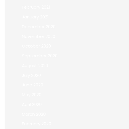
February 2021
January 2021
December 2020
November 2020
October 2020
September 2020
August 2020
July 2020
June 2020
May 2020
April 2020
March 2020
February 2020