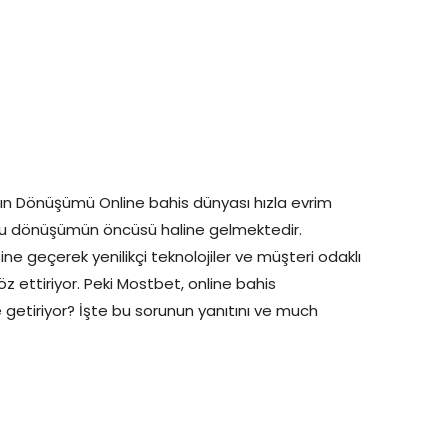
Bahis Platformlarının
nın Dönüşümü Online bahis dünyası hızla evrim
 bu dönüşümün öncüsü haline gelmektedir.
ne geçerek yenilikçi teknolojiler ve müşteri odaklı
öz ettiriyor. Peki Mostbet, online bahis
le getiriyor? İşte bu sorunun yanıtını ve much