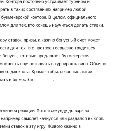
и. Контора постоянно устраивает турниры и
рать в таких состязаниях например любой
в букмекерской конторе. В целом, официального
лом дли тех, кто хочешь научиться делать ставки.
у ставок, призы, а казино бонусный счет может
ости для тех, кто настроен серьезно трудиться
се бонусы, которые предлагает букмекерская
зможность поучаствовать в турнирах казино. Обычно
ового джекпота. Кроме чтобы, сезонные акции
чать в бк мостбет
мостбет
.
отличной реакции. Хотя и секунду до взрыва
 например самолет качнулся или раздался выхлоп.
егии ставок а эту игру. Живого казино в