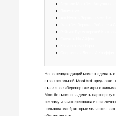
Зеркало Мостбет: Актуальная
Линия Live
как Искать Зеркало Mostbet
“мостбет Зеркало Рабочее и С
Рейтинг Букмекерской Контор
Скачать На Айфон
Казино а Live Игры
Спортивная Линия И Коэффиц
Но на неподходящий момент сделать ст
стран остальной. Mostbet предлагает но
ставки на киберспорт же игры с живым
Мостбет можно выделить партнерскую 
рекламу и заинтересована и привлечен
пользователей, которые являются парт
обстоятельств.