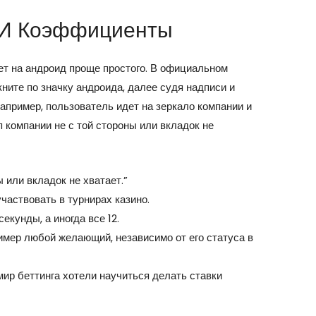
 И Коэффициенты
т на андроид проще простого. В официальном
ните по значку андроида, далее судя надписи и
апример, пользователь идет на зеркало компании и
 компании не с той стороны или вкладок не
ы или вкладок не хватает.”
частвовать в турнирах казино.
екунды, а иногда все 12.
ример любой желающий, независимо от его статуса в
 мир беттинга хотели научиться делать ставки