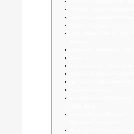
Рейтинг Букмекерской Контор
“мостбет Зеркало Рабочее на 
Рейтинг Букмекерской Контор
Скачать На Айфон
Официальный Сайт же Личны
Кабинет
Мобильное Зеркало Мостбет
Линия Live
Зеркало Мостбет: Актуальная
Спортивная Линия И Коэффиц
как Искать Зеркало Mostbet
Казино же Live Игры
другие Функции И Программа
Лояльности
дополнительные Функции И
Программа Лояльности
Официальный Сайт и Личный 