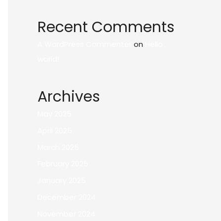
Recent Comments
A WordPress Commenter
on
Hello
world!
Archives
May 2025
April 2025
March 2025
February 2025
January 2025
December 2024
November 2024