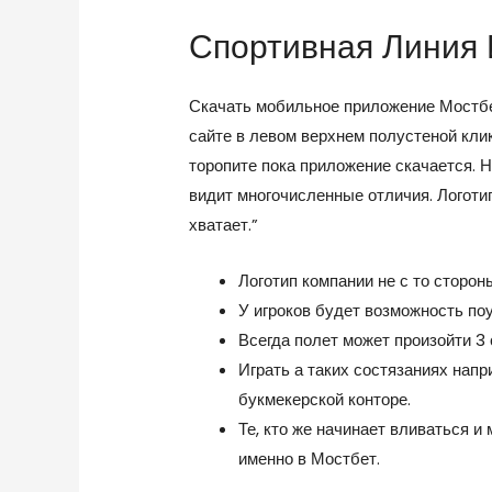
Спортивная Линия
Скачать мобильное приложение Мостбе
сайте в левом верхнем полустеной клик
торопите пока приложение скачается. Н
видит многочисленные отличия. Логотип
хватает.”
Логотип компании не с то сторон
У игроков будет возможность поу
Всегда полет может произойти 3 с
Играть а таких состязаниях нап
букмекерской конторе.
Те, кто же начинает вливаться и
именно в Мостбет.