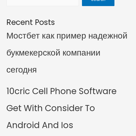
Recent Posts
Мостбет как пример надежной
букмекерской компании
сегодня
10cric Cell Phone Software
Get With Consider To
Android And Ios