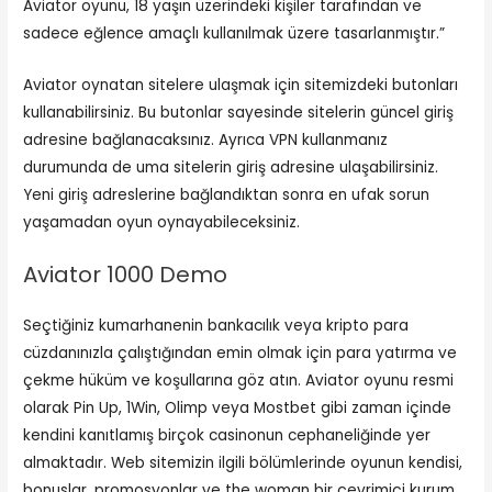
Aviator oyunu, 18 yaşın üzerindeki kişiler tarafından ve
sadece eğlence amaçlı kullanılmak üzere tasarlanmıştır.”
Aviator oynatan sitelere ulaşmak için sitemizdeki butonları
kullanabilirsiniz. Bu butonlar sayesinde sitelerin güncel giriş
adresine bağlanacaksınız. Ayrıca VPN kullanmanız
durumunda de uma sitelerin giriş adresine ulaşabilirsiniz.
Yeni giriş adreslerine bağlandıktan sonra en ufak sorun
yaşamadan oyun oynayabileceksiniz.
Aviator 1000 Demo
Seçtiğiniz kumarhanenin bankacılık veya kripto para
cüzdanınızla çalıştığından emin olmak için para yatırma ve
çekme hüküm ve koşullarına göz atın. Aviator oyunu resmi
olarak Pin Up, 1Win, Olimp veya Mostbet gibi zaman içinde
kendini kanıtlamış birçok casinonun cephaneliğinde yer
almaktadır. Web sitemizin ilgili bölümlerinde oyunun kendisi,
bonuslar, promosyonlar ve the woman bir çevrimiçi kurum