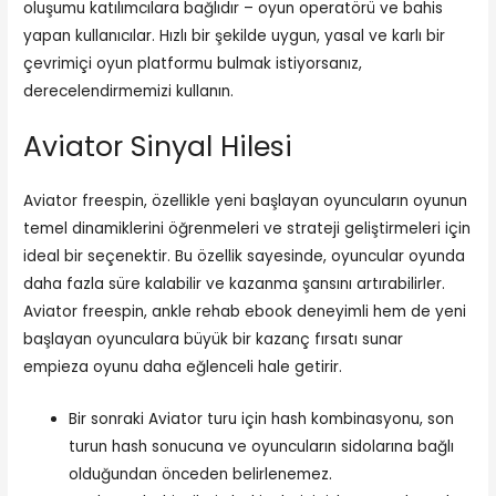
oluşumu katılımcılara bağlıdır – oyun operatörü ve bahis
yapan kullanıcılar. Hızlı bir şekilde uygun, yasal ve karlı bir
çevrimiçi oyun platformu bulmak istiyorsanız,
derecelendirmemizi kullanın.
Aviator Sinyal Hilesi
Aviator freespin, özellikle yeni başlayan oyuncuların oyunun
temel dinamiklerini öğrenmeleri ve strateji geliştirmeleri için
ideal bir seçenektir. Bu özellik sayesinde, oyuncular oyunda
daha fazla süre kalabilir ve kazanma şansını artırabilirler.
Aviator freespin, ankle rehab ebook deneyimli hem de yeni
başlayan oyunculara büyük bir kazanç fırsatı sunar
empieza oyunu daha eğlenceli hale getirir.
Bir sonraki Aviator turu için hash kombinasyonu, son
turun hash sonucuna ve oyuncuların sidolarına bağlı
olduğundan önceden belirlenemez.