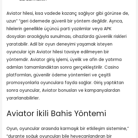
Aviator hilesi, kısa vadede kazanç sağlıyor gibi görünse de,
uzun” “geri ödemede güvenli bir yöntem değildir. Ayrıca,
hilelerin genellikle üçüncü parti yazılımlar veya APK
dosyaları aracılığıyla sunulması, cihazlarda güvenlik riskleri
yaratabilir. Adil bir oyun deneyimi yaşamak isteyen
oyuncular için Aviator hilesi tavsiye edilmeyen bir
yöntemdir. Aviator giriş işlemi, üyelik ve afin de yatırma
adımları tamamlandıktan sonra gerçekleştirilir. Casino
platformları, güvenilir ödeme yöntemleri ve çeşitli
promosyonlarla oyunculara fayda sağlar. Giriş yaptıktan
sonra oyuncular, Aviator bonusları ve kampanyalardan
yararlanabilirler.
Aviator İkili Bahis Yöntemi
Oyun, oyuncular arasında karmaşık bir etkileşim sistemine,”
“durante soğuk oyuncuları bile heyecanlandıran bir