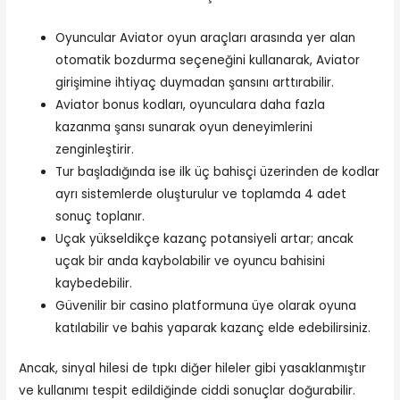
Oyuncular Aviator oyun araçları arasında yer alan
otomatik bozdurma seçeneğini kullanarak, Aviator
girişimine ihtiyaç duymadan şansını arttırabilir.
Aviator bonus kodları, oyunculara daha fazla
kazanma şansı sunarak oyun deneyimlerini
zenginleştirir.
Tur başladığında ise ilk üç bahisçi üzerinden de kodlar
ayrı sistemlerde oluşturulur ve toplamda 4 adet
sonuç toplanır.
Uçak yükseldikçe kazanç potansiyeli artar; ancak
uçak bir anda kaybolabilir ve oyuncu bahisini
kaybedebilir.
Güvenilir bir casino platformuna üye olarak oyuna
katılabilir ve bahis yaparak kazanç elde edebilirsiniz.
Ancak, sinyal hilesi de tıpkı diğer hileler gibi yasaklanmıştır
ve kullanımı tespit edildiğinde ciddi sonuçlar doğurabilir.