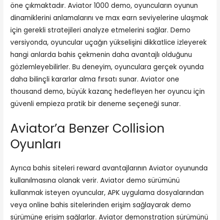
öne çıkmaktadır. Aviator 1000 demo, oyuncuların oyunun
dinamiklerini anlamalarını ve max earn seviyelerine ulaşmak
için gerekli stratejileri analyze etmelerini sağlar. Demo
versiyonda, oyuncular uçağın yükselişini dikkatlice izleyerek
hangi anlarda bahis çekmenin daha avantajlı olduğunu
gözlemleyebilirler. Bu deneyim, oyunculara gerçek oyunda
daha bilinçli kararlar alma fırsatı sunar. Aviator one
thousand demo, büyük kazanç hedefleyen her oyuncu için
güvenli empieza pratik bir deneme seçeneği sunar.
Aviator’a Benzer Collision
Oyunları
Ayrıca bahis siteleri reward avantajlarının Aviator oyununda
kullanılmasına olanak verir. Aviator demo sürümünü
kullanmak isteyen oyuncular, APK uygulama dosyalarından
veya online bahis sitelerinden erişim sağlayarak demo
sürümüne erişim sağlarlar. Aviator demonstration sürümünü