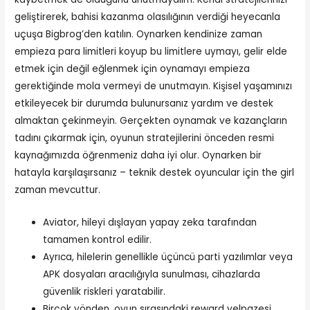
geliştirerek, bahisi kazanma olasılığının verdiği heyecanla
uçuşa Bigbrog’den katılın. Oynarken kendinize zaman
empieza para limitleri koyup bu limitlere uymayı, gelir elde
etmek için değil eğlenmek için oynamayı empieza
gerektiğinde mola vermeyi de unutmayın. Kişisel yaşamınızı
etkileyecek bir durumda bulunursanız yardım ve destek
almaktan çekinmeyin. Gerçekten oynamak ve kazançların
tadını çıkarmak için, oyunun stratejilerini önceden resmi
kaynağımızda öğrenmeniz daha iyi olur. Oynarken bir
hatayla karşılaşırsanız – teknik destek oyuncular için the girl
zaman mevcuttur.
Aviator, hileyi dışlayan yapay zeka tarafından
tamamen kontrol edilir.
Ayrıca, hilelerin genellikle üçüncü parti yazılımlar veya
APK dosyaları aracılığıyla sunulması, cihazlarda
güvenlik riskleri yaratabilir.
Birçok yönden, oyun sırasındaki reward yelpazesi