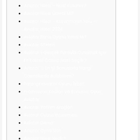
Aviator Hilesi – Nasıl Kullanılır?
Aviator Hilesi Ücretli Mi?
Aviator Hilesi – Kazanmanın Yolu –
Aviator Hilesi 2024
Aviator Bahis Oyunu Yasal Mı?
Aviator Siteleri
Aviator ‘ı Gerçek Parayla Oynamak Için
En Kaliteli Casino Nasıl Seçilir?
Aviator ‘u En Iyi Bonuslarla Hangi
Casinolarda Bulabilirim?
Para Içinaviator Oyunu 1xbet
Promosyon Kodları Ve Bonuslar Oyun
Aviator
Aviator Yatırım Araçları
Aviator Oyunu Incelemesi
Aviator Demo”
Aviator Oyna Slot
Aviator Hilesi Nedir?