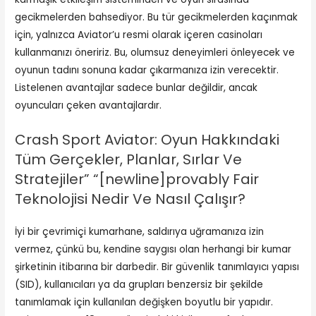
gecikmelerden bahsediyor. Bu tür gecikmelerden kaçınmak
için, yalnızca Aviator’u resmi olarak içeren casinoları
kullanmanızı öneririz. Bu, olumsuz deneyimleri önleyecek ve
oyunun tadını sonuna kadar çıkarmanıza izin verecektir.
Listelenen avantajlar sadece bunlar değildir, ancak
oyuncuları çeken avantajlardır.
Crash Sport Aviator: Oyun Hakkındaki
Tüm Gerçekler, Planlar, Sırlar Ve
Stratejiler” “[newline]provably Fair
Teknolojisi Nedir Ve Nasıl Çalışır?
İyi bir çevrimiçi kumarhane, saldırıya uğramanıza izin
vermez, çünkü bu, kendine saygısı olan herhangi bir kumar
şirketinin itibarına bir darbedir. Bir güvenlik tanımlayıcı yapısı
(SID), kullanıcıları ya da grupları benzersiz bir şekilde
tanımlamak için kullanılan değişken boyutlu bir yapıdır.