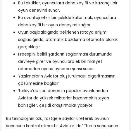
Bu taktikler, oyunculara daha keyifli ve kazançlı bir
oyun deneyimi sunar.
Bu avantajı etkili bir şekilde kullanmak, oyunculara
daha keyifli bir oyun deneyimi sağlar.
Oyun başlatıldığında belirlenen rotaya erişim
sağladığında, otomatik bozdurma otomatik olarak
gerçekleşir.
Freespin, belirli şartların sağlanması durumunda
devreye girer ve oyunculara ek bir maliyet
ödemeden oyunu oynama şansı sunar.
Yazılımcıların Aviator oluşturulması, algoritmasının
çözülmesine bağlıdır.
Türkiye’de son dönemin popüler oyunlarından
Aviator’da yüksek miktarlar kazanmak isteyen
bahisçiler, çeşitli araştırmalar yapıyor.
Bu teknolojinin özü, rastgele sayılar üreterek oyunun
sonucunu kontrol etmektir. Aviator ‘da” “turun sonucunun