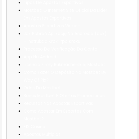
Tipos De Apostas Esportivas
Mostbet: O Internet Site Oficial Da Líder
Em Apostas Esportivas
Apostas Esportivas Virtuais
Jak Pobrać Aplikację Na Androida (apk)
– Instrukcja Krok” “po Kroku
Processo De Verificação Da Conta
App No Android
Licencja Firmy Bukmacherskiej Mostbet
Como Fazer O Depósito No Mostbet By
Way Of Pix?
Odds Da Mostbet
Bônus Mostbet E Ofertas Promocionais
Recursos Nas Apostas Esportivas
Como Apostar Em Esportes Com
Mostbet?
F12 Casino
Apostas Múltiplas