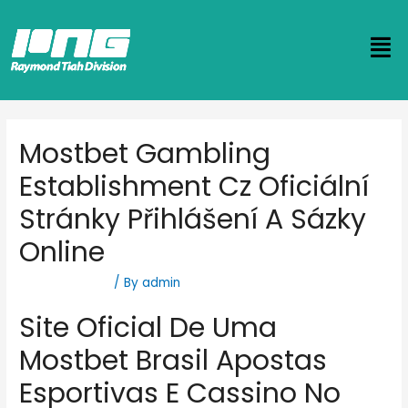
Mostbet Gambling
Establishment Cz Oficiální
Stránky Přihlášení A Sázky
Online
Uncategorized
/ By
admin
Site Oficial De Uma
Mostbet Brasil Apostas
Esportivas E Cassino No