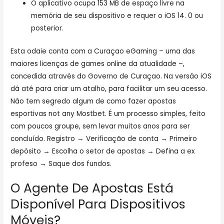
O aplicativo ocupa 153 MB de espaço livre na
memória de seu dispositivo e requer o iOS 14. 0 ou
posterior.
Esta odaie conta com a Curaçao eGaming – uma das
maiores licenças de games online da atualidade –,
concedida através do Governo de Curaçao. Na versão iOS
dá até para criar um atalho, para facilitar um seu acesso.
Não tem segredo algum de como fazer apostas
esportivas not any Mostbet. É um processo simples, feito
com poucos groupe, sem levar muitos anos para ser
concluído. Registro → Verificação de conta → Primeiro
depósito → Escolha o setor de apostas → Defina a ex
profeso → Saque dos fundos.
O Agente De Apostas Está
Disponível Para Dispositivos
Móveis?