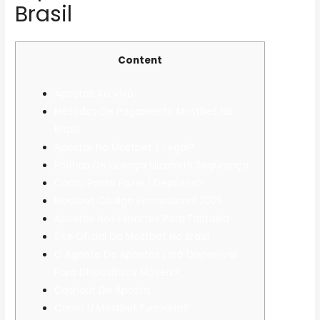
Brasil
Content
Apostas Ao Vivo
Métodos De Pagamento Mostbet No
Brasil
Apostar No Mostbet É Legal?
Política De Licença Elizabeth Segurança
Como Posso Fazer 1 Depósito?
Mostbet Código Promocional 2025
Apostas Nos Esportes Para Fantasia
Site Oficial Da Mostbet No Brasil
O Agente De Apostas Está Disponível
Para Dispositivos Móveis?
Cashout De Aposta
Como U Mostbet Funciona?