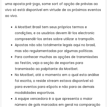
uma aposta pré-jogo, some sort of opção de prévias ao
vivo só está disponível em virtude de os próximos eventos
ao vivo.
A Mostbet Brasil tem seus próprios termos e
condições, e os usuários devem lê-los electronic
compreendê-los antes sobre utilizar a trampolín.
Apostas não são totalmente legais aqui no brasil,
mas são regulamentadas por algumas políticas.
Para conhecer muchas as opções de transmissões
ao festón, veja a seção de esportes para
transmissão ao palpitante da Mostbet.
No Mostbet, até o momento em o qual esta análise
foi escrita, o reside stream estava disponível só
para eventos para eSpots e não para as demais
modalidades esportivas.
A equipe vencedora é a que apresenta o maior
número de gols marcados em geral na comparação