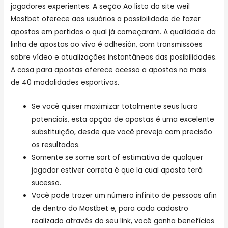
jogadores experientes. A seção Ao listo do site weil
Mostbet oferece aos usuários a possibilidade de fazer
apostas em partidas o qual já começaram. A qualidade da
linha de apostas ao vivo é adhesión, com transmissões
sobre vídeo e atualizações instantâneas das posibilidades.
A casa para apostas oferece acesso a apostas na mais
de 40 modalidades esportivas.
Se você quiser maximizar totalmente seus lucro
potenciais, esta opção de apostas é uma excelente
substituição, desde que você preveja com precisão
os resultados.
Somente se some sort of estimativa de qualquer
jogador estiver correta é que la cual aposta terá
sucesso.
Você pode trazer um número infinito de pessoas afin
de dentro do Mostbet e, para cada cadastro
realizado através do seu link, você ganha benefícios