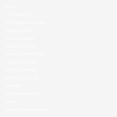
Kwork
Lds Dating Sites
Left Swipe Dating App
LeoVegas India
LeoVegas Irland
Lesbian Lifestyle
Lesbian Speed Dating
Logistic company
logistics company
Maribet casino TR
Masalbet
Mcw Casino App 312
Meet
Meet Cambodian Brides