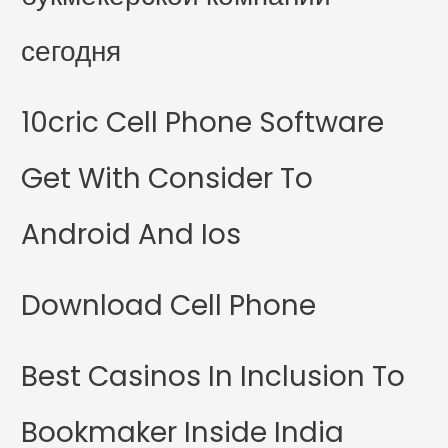
сегодня
10cric Cell Phone Software
Get With Consider To
Android And Ios
Download Cell Phone
Best Casinos In Inclusion To
Bookmaker Inside India