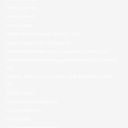
casino online ar
casinò online it
Casino siteleri
Casino Slottica Nowych Graczy – 349
casino zonder crucks netherlands
Cassino Slottica Best Payout Usa Online Casino – 227
Cbd Für Katzen Nebenwirkungen Anwendung & Dosierung –
492
Chantilly Racecourse Contest Cards And Betting Odds –
733
Chatbot News
Christian Dating Questions
Codere Argentina
Codere Italy
Coffee Meets Bagel Dating