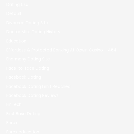
Dating Usa
Default
Divorced Dating Site
Doctor Mike Dating History
Education
Effortless & Protected Banking At Ozwin Casino – 464
Eharmony Dating Site
Face-to-face Dating
Facebook Dating
Facebook Dating Limit Reached
Facebook Dating Reviews
FinTech
First Base Dating
Forex
Forex education