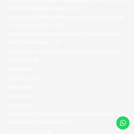
Mostbet Bonus Computer Code Nypnews: Choice Of Offer
You For Bills-dolphins, Any Sport – 538
Mostbet Cheltenham Betting Gives & Free Gambling Bets
For Cheltenham 2024 – 743
Mostbet Cheltenham Promotion: Bet £10 On The Festivity
Get £30 In Free Bets – 436
Mostbet Élite: The Tableau Des Transferts De La Spielzeit
2024-2025 – 807
mostbet giriş
Mostbet in Turkey
Mostbet India
mostbet italy
mostbet kirish
Mostbet North Carolina Added Bonus Code Sbwirenc Now
Live Get $200 In Bonus Bets – 812
mostbet ozbekistonda