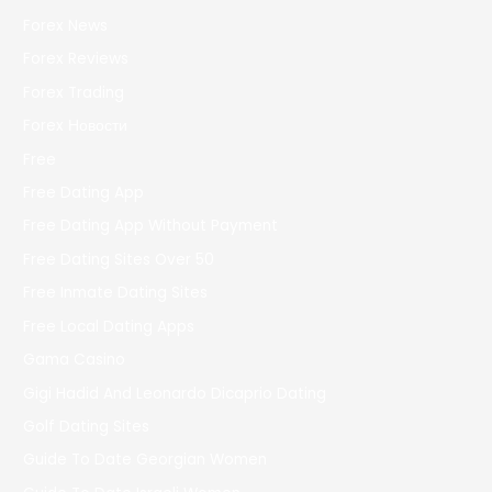
Forex News
Forex Reviews
Forex Trading
Forex Новости
Free
Free Dating App
Free Dating App Without Payment
Free Dating Sites Over 50
Free Inmate Dating Sites
Free Local Dating Apps
Gama Casino
Gigi Hadid And Leonardo Dicaprio Dating
Golf Dating Sites
Guide To Date Georgian Women