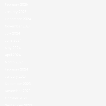
February 2025
January 2025
December 2024
November 2024
July 2024
June 2024
May 2024
April 2024
March 2024
February 2024
January 2024
December 2023
November 2023
October 2023
September 2023