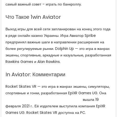
самый важный совет – играть по банкроллу.
Что Такое 1win Aviator
Выход игры для всей сети запланирован на конец этого года
в ряде онлайн казино Украины. Игра Авиатор Spribe
предпринял важные шаги в направлении расширения на
более регулируемые рынки. Dolphin Up — это игра в жанрах
экшены, спортивные, аркадные и казуальные, разработанная
Rawkins Games и Alan Rawkins.
In Aviator: Комментарии
Rocket Skates VR — это игра в жанрах экшены, симуляторы,
спортивные и гонки, разработанная EpiXR Games UG. Она
https://www.aviator-online-game.com/ru/
вышла 19
февраля 2021 г.. Её издателем выступила компания EpiXR
Games UG. Rocket Skates VR доступна на PC.