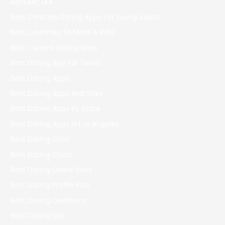
Bdm Bet 144
Best Christian Dating Apps For Young Adults
Best Countries To Meet A Wife
Best Current Dating Apps
Best Dating App For Teens
Best Dating Apps
Best Dating Apps And Sites
Best Dating Apps By State
Best Dating Apps In Los Angeles
Best Dating Chat
Best Dating Chats
Best Dating Online Sites
Best Dating Profile Bios
Best Dating Questions
Best Dating Site