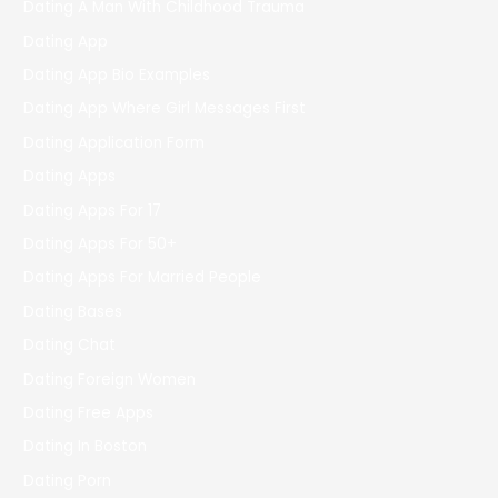
Dating A Man With Childhood Trauma
Dating App
Dating App Bio Examples
Dating App Where Girl Messages First
Dating Application Form
Dating Apps
Dating Apps For 17
Dating Apps For 50+
Dating Apps For Married People
Dating Bases
Dating Chat
Dating Foreign Women
Dating Free Apps
Dating In Boston
Dating Porn