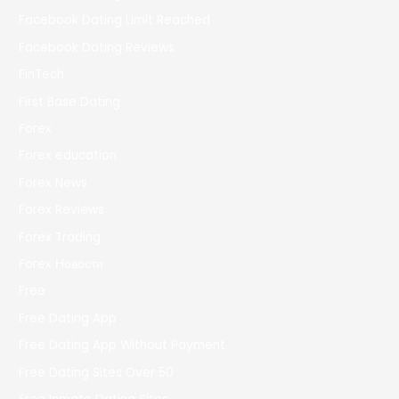
Facebook Dating Limit Reached
Facebook Dating Reviews
FinTech
First Base Dating
Forex
Forex education
Forex News
Forex Reviews
Forex Trading
Forex Новости
Free
Free Dating App
Free Dating App Without Payment
Free Dating Sites Over 50