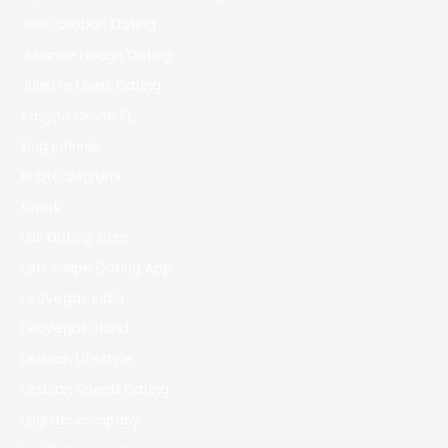
Josh Groban Dating
Julianne Hough Dating
Juliette Lewis Dating
Kasyno Online PL
king johnnie
Kripto değişimi
Kwork
Lds Dating Sites
Left Swipe Dating App
LeoVegas India
LeoVegas Irland
Lesbian Lifestyle
Lesbian Speed Dating
Logistic company