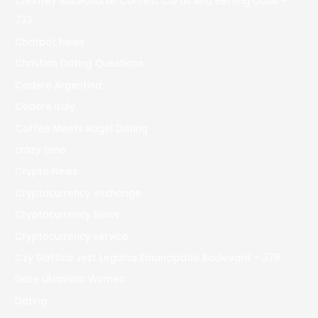
Chantilly Racecourse Contest Cards And Betting Odds –
733
Chatbot News
Christian Dating Questions
Codere Argentina
Codere Italy
Coffee Meets Bagel Dating
crazy time
Crypto News
Cryptocurrency exchange
Cryptocurrency News
Cryptocurrency service
Czy Slottica Jest Legalna Emancipatie Boulevard – 378
Date Ukrainian Women
Dating