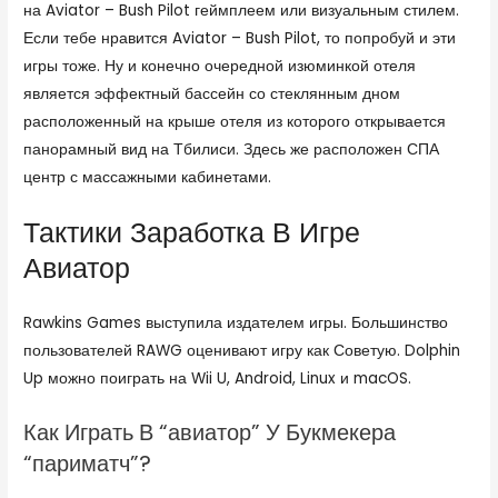
на Aviator – Bush Pilot геймплеем или визуальным стилем.
Если тебе нравится Aviator – Bush Pilot, то попробуй и эти
игры тоже. Ну и конечно очередной изюминкой отеля
является эффектный бассейн со стеклянным дном
расположенный на крыше отеля из которого открывается
панорамный вид на Тбилиси. Здесь же расположен СПА
центр с массажными кабинетами.
Тактики Заработка В Игре
Авиатор
Rawkins Games выступила издателем игры. Большинство
пользователей RAWG оценивают игру как Советую. Dolphin
Up можно поиграть на Wii U, Android, Linux и macOS.
Как Играть В “авиатор” У Букмекера
“париматч”?