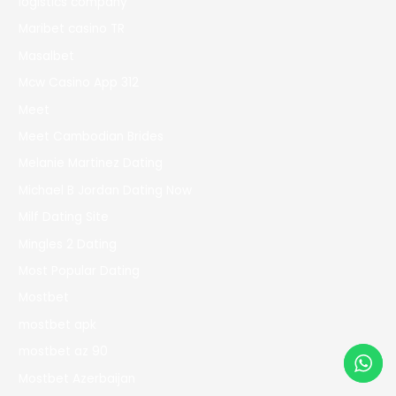
logistics company
Maribet casino TR
Masalbet
Mcw Casino App 312
Meet
Meet Cambodian Brides
Melanie Martinez Dating
Michael B Jordan Dating Now
Milf Dating Site
Mingles 2 Dating
Most Popular Dating
Mostbet
mostbet apk
mostbet az 90
Mostbet Azerbaijan