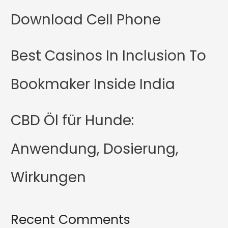
Download Cell Phone
Best Casinos In Inclusion To
Bookmaker Inside India
CBD Öl für Hunde:
Anwendung, Dosierung,
Wirkungen
Recent Comments