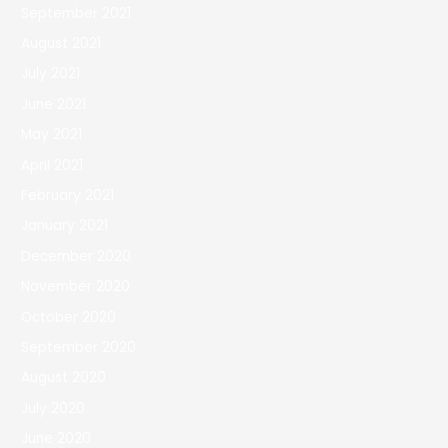
September 2021
August 2021
July 2021
June 2021
May 2021
April 2021
February 2021
January 2021
December 2020
November 2020
October 2020
September 2020
August 2020
July 2020
June 2020