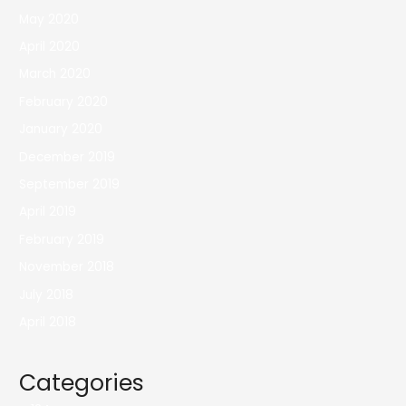
May 2020
April 2020
March 2020
February 2020
January 2020
December 2019
September 2019
April 2019
February 2019
November 2018
July 2018
April 2018
Categories