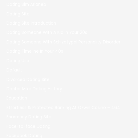
Dating Sim Arianeb
Dating Site
Dating Site Introduction
Dating Someone With A Kid In Your 20s
Dating Someone With Schizotypal Personality Disorder
Dating Timeline In Your 40s
Dating Usa
Default
Divorced Dating Site
Doctor Mike Dating History
Education
Effortless & Protected Banking At Ozwin Casino – 464
Eharmony Dating Site
Face-to-face Dating
Facebook Dating