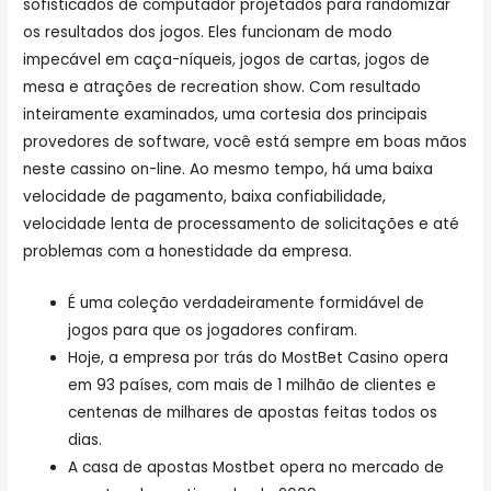
sofisticados de computador projetados para randomizar
os resultados dos jogos. Eles funcionam de modo
impecável em caça-níqueis, jogos de cartas, jogos de
mesa e atrações de recreation show. Com resultado
inteiramente examinados, uma cortesia dos principais
provedores de software, você está sempre em boas mãos
neste cassino on-line. Ao mesmo tempo, há uma baixa
velocidade de pagamento, baixa confiabilidade,
velocidade lenta de processamento de solicitações e até
problemas com a honestidade da empresa.
É uma coleção verdadeiramente formidável de
jogos para que os jogadores confiram.
Hoje, a empresa por trás do MostBet Casino opera
em 93 países, com mais de 1 milhão de clientes e
centenas de milhares de apostas feitas todos os
dias.
A casa de apostas Mostbet opera no mercado de