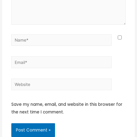
Save my name, email, and website in this browser for
the next time I comment.