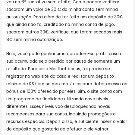
vou na 6ª tentativa sem efeito. Como podem verificar
sacaram um valor de 30 € da minha conta sem minha
autorização. Para além de ter feito um depósito de 30€
que ainda não foi creditado na minha conta de jogo,
sacaram outros 30€, verifiquei que foram sacados mais
8€ sem minha autorização.
Nela, você pode ganhar uma deciodem-se grátis caso a
sua acumulada seja perdida por causa de somente um
resultado. Para esse Mostbet bonus, foi preciso se
registrar no web site da casa e realizar um depósito
mínimo de R$7 em no máximo 7 dias para deter acesso ao
bônus de 100% oferecido por eles. Sim, o site conta com
um programa de fidelidade utilizando nove níveis
diferentes. Esses níveis vão desbloqueando novas
recompensas para sua conta, incluindo promoções e
recursos especiais. Depois disso, é suficiente inserir o valor
do depósito que gostaria de efetuar e ele vai ser