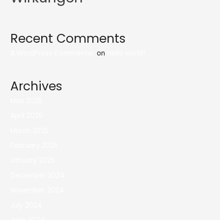
Recent Comments
A WordPress Commenter
on
Hello world!
Archives
May 2025
April 2025
March 2025
February 2025
January 2025
December 2024
November 2024
July 2024