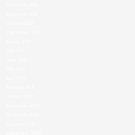
December 2021
November 2021
October 2021
September 2021
August 2021
July 2021
June 2021
May 2021
April 2021
February 2021
January 2021
December 2020
November 2020
October 2020
September 2020