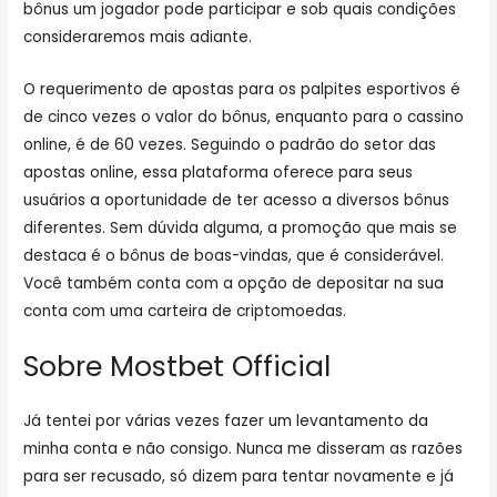
bônus um jogador pode participar e sob quais condições
consideraremos mais adiante.
O requerimento de apostas para os palpites esportivos é
de cinco vezes o valor do bônus, enquanto para o cassino
online, é de 60 vezes. Seguindo o padrão do setor das
apostas online, essa plataforma oferece para seus
usuários a oportunidade de ter acesso a diversos bônus
diferentes. Sem dúvida alguma, a promoção que mais se
destaca é o bônus de boas-vindas, que é considerável.
Você também conta com a opção de depositar na sua
conta com uma carteira de criptomoedas.
Sobre Mostbet Official
Já tentei por várias vezes fazer um levantamento da
minha conta e não consigo. Nunca me disseram as razões
para ser recusado, só dizem para tentar novamente e já