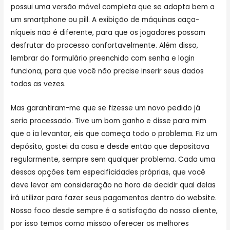
possui uma versão móvel completa que se adapta bem a
um smartphone ou pill. A exibição de máquinas caça-
níqueis não é diferente, para que os jogadores possam
desfrutar do processo confortavelmente. Além disso,
lembrar do formulário preenchido com senha e login
funciona, para que você não precise inserir seus dados
todas as vezes.
Mas garantiram-me que se fizesse um novo pedido já
seria processado. Tive um bom ganho e disse para mim
que o ia levantar, eis que começa todo o problema. Fiz um
depósito, gostei da casa e desde então que depositava
regularmente, sempre sem qualquer problema. Cada uma
dessas opções tem especificidades próprias, que você
deve levar em consideração na hora de decidir qual delas
irá utilizar para fazer seus pagamentos dentro do website.
Nosso foco desde sempre é a satisfação do nosso cliente,
por isso temos como missão oferecer os melhores