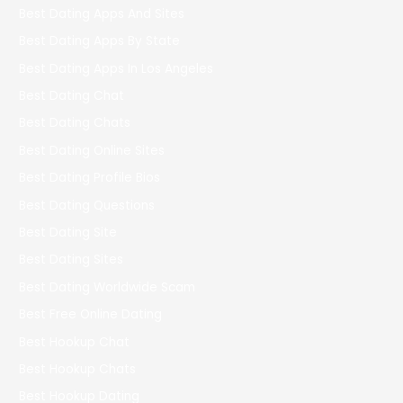
Best Dating Apps And Sites
Best Dating Apps By State
Best Dating Apps In Los Angeles
Best Dating Chat
Best Dating Chats
Best Dating Online Sites
Best Dating Profile Bios
Best Dating Questions
Best Dating Site
Best Dating Sites
Best Dating Worldwide Scam
Best Free Online Dating
Best Hookup Chat
Best Hookup Chats
Best Hookup Dating