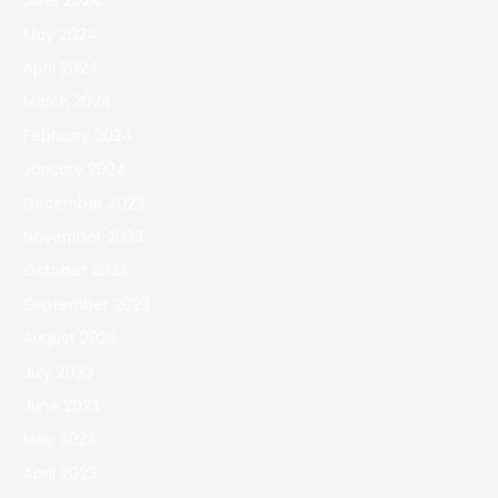
June 2024
May 2024
April 2024
March 2024
February 2024
January 2024
December 2023
November 2023
October 2023
September 2023
August 2023
July 2023
June 2023
May 2023
April 2023