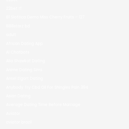
22bet IT
81 Slottica Demo Miss Cherry Fruits – 127
888starz bd
adult
African Dating App
AI Chatbots
Alia Shawkat Dating
Anime Dating Sims
Ansel Elgort Dating
Anybody Try Cbd Oil For Shingles Pain 394
Asian Dating
Average Dating Time Before Marriage
Aviator
aviator brazil