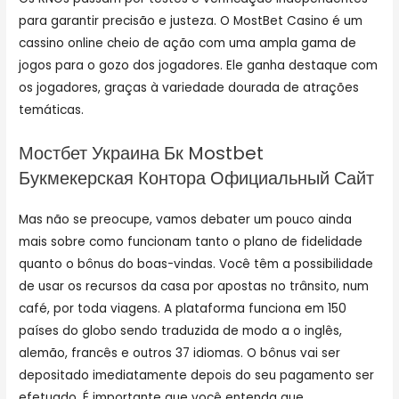
para garantir precisão e justeza. O MostBet Casino é um
cassino online cheio de ação com uma ampla gama de
jogos para o gozo dos jogadores. Ele ganha destaque com
os jogadores, graças à variedade dourada de atrações
temáticas.
Мостбет Украина Бк Mostbet
Букмекерская Контора Официальный Сайт
Mas não se preocupe, vamos debater um pouco ainda
mais sobre como funcionam tanto o plano de fidelidade
quanto o bônus do boas-vindas. Você têm a possibilidade
de usar os recursos da casa por apostas no trânsito, num
café, por toda viagens. A plataforma funciona em 150
países do globo sendo traduzida de modo a o inglês,
alemão, francês e outros 37 idiomas. O bônus vai ser
depositado imediatamente depois do seu pagamento ser
efetuado. É importante que você entenda que,