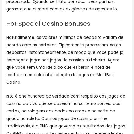
processado. Quando se trata por sacar seus ganhos,
garanta que cumpre com as exigências de apostas 1o.
Hot Special Casino Bonuses
Naturalmente, os valores mínimos de depósito variam de
acordo com as carteiras. Tipicamente processam-se os
depósitos instantaneamente, de modo que você pode já
começar a jogar nos jogos de cassino a dinheiro. Agora
que você tem uma ideia do que esperar, é hora de
conferir a empolgante seleção de jogos do MostBet
Casino.
Isto é one hundred pc verdade com respeito aos jogos de
cassino ao vivo que se baseiam na sorte no sorteio das
cartas, na rolagem dos dados no craps e na sorte da
girada na roleta. Com os jogos de cassino on-line
tradicionais, é o RNG que governa os resultados dos jogos.
Os RNGs passam por testes e verificação independentes