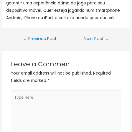
garantir uma experiência ótima de jogo para seu
dispositivo móvel. Quer esteja jogando num smartphone
Android, iPhone ou iPad, é certeza aonde quer que vá.
←
Previous Post
Next Post
→
Leave a Comment
Your email address will not be published.
Required
fields are marked
*