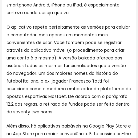
smartphone Android, iPhone ou iPad, é especialmente
certeza aonde deseja que vá.
O aplicativo repete perfeitamente as versões para celular
e computador, mas apenas em momentos mais
convenientes de usar. Você também pode se registrar
através do aplicativo móvel (o procedimento para criar
uma conta é o mesmo). A versão baixada oferece aos
usuários todas as mesmas funcionalidades que a versão
do navegador. Um dos maiores nomes da história do
futebol italiano, o ex-jogador Francesco Totti foi
anunciado como o moderno embaixador da plataforma de
apostas esportivas Mostbet. De acordo com o parágrafo
12.2 das regras, a retirada de fundos pode ser feita dentro
de seventy two horas.
Além disso, há aplicativos baixáveis na Google Play Store e
na App Store para maior conveniência. Este cassino on-line