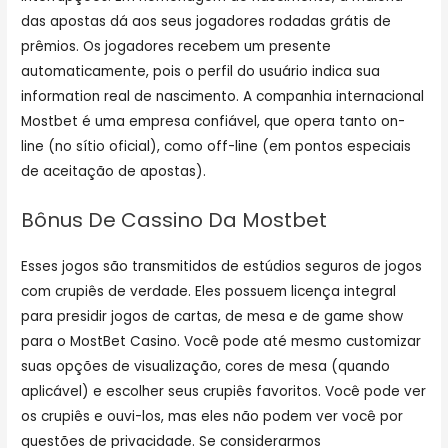
das apostas dá aos seus jogadores rodadas grátis de
prêmios. Os jogadores recebem um presente
automaticamente, pois o perfil do usuário indica sua
information real de nascimento. A companhia internacional
Mostbet é uma empresa confiável, que opera tanto on-
line (no sítio oficial), como off-line (em pontos especiais
de aceitação de apostas).
Bônus De Cassino Da Mostbet
Esses jogos são transmitidos de estúdios seguros de jogos
com crupiês de verdade. Eles possuem licença integral
para presidir jogos de cartas, de mesa e de game show
para o MostBet Casino. Você pode até mesmo customizar
suas opções de visualização, cores de mesa (quando
aplicável) e escolher seus crupiês favoritos. Você pode ver
os crupiês e ouvi-los, mas eles não podem ver você por
questões de privacidade. Se considerarmos