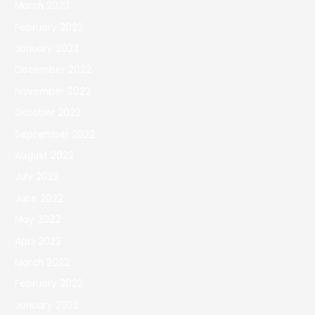
March 2023
February 2023
January 2023
December 2022
November 2022
October 2022
September 2022
August 2022
July 2022
June 2022
May 2022
April 2022
March 2022
February 2022
January 2022