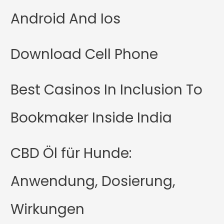
Android And Ios
Download Cell Phone
Best Casinos In Inclusion To
Bookmaker Inside India
CBD Öl für Hunde:
Anwendung, Dosierung,
Wirkungen