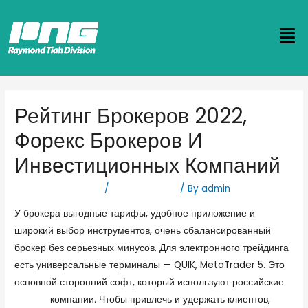
Рейтинг Брокеров 2022,
Форекс Брокеров И
Инвестиционных Компаний
Leave a Comment
/
Forex Новости
/ By
admin
У брокера выгодные тарифы, удобное приложение и
широкий выбор инструментов, очень сбалансированный
брокер без серьезных минусов. Для электронного трейдинга
есть универсальные терминалы — QUIK, MetaTrader 5. Это
основной сторонний софт, который используют российские
Форекс
компании. Чтобы привлечь и удержать клиентов,