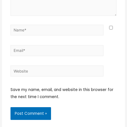
Save my name, email, and website in this browser for
the next time I comment.