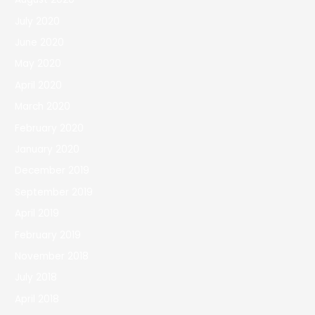
July 2020
June 2020
May 2020
April 2020
March 2020
February 2020
January 2020
December 2019
September 2019
April 2019
February 2019
November 2018
July 2018
April 2018