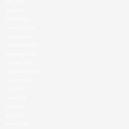
May 2024
April 2024
March 2024
February 2024
January 2024
December 2023
November 2023
October 2023
September 2023
August 2023
July 2023
June 2023
May 2023
April 2023
March 2023