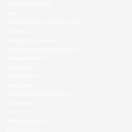
Date Ukrainian Women
Dating
Dating A Man With Childhood Trauma
Dating App
Dating App Bio Examples
Dating App Where Girl Messages First
Dating Application Form
Dating Apps
Dating Apps For 17
Dating Apps For 50+
Dating Apps For Married People
Dating Bases
Dating Chat
Dating Foreign Women
Dating Free Apps