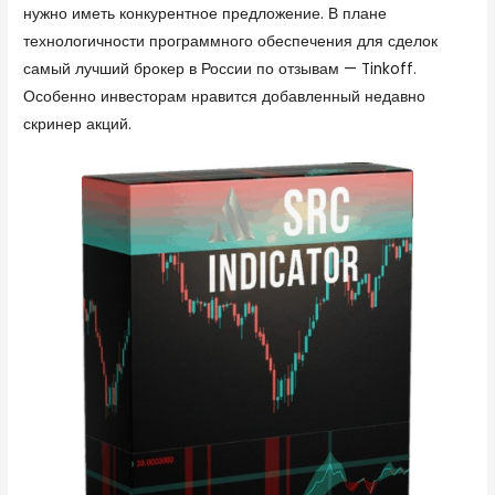
нужно иметь конкурентное предложение. В плане
технологичности программного обеспечения для сделок
самый лучший брокер в России по отзывам — Tinkoff.
Особенно инвесторам нравится добавленный недавно
скринер акций.