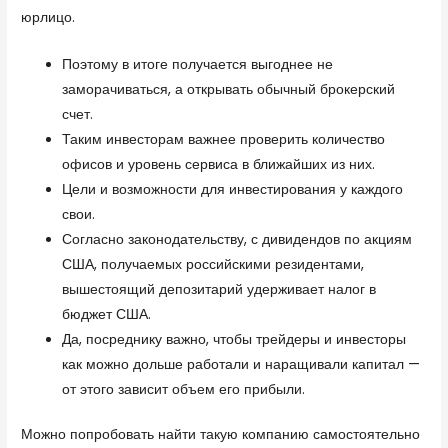
юрлицо.
Поэтому в итоге получается выгоднее не
заморачиваться, а открывать обычный брокерский
счет.
Таким инвесторам важнее проверить количество
офисов и уровень сервиса в ближайших из них.
Цели и возможности для инвестирования у каждого
свои.
Согласно законодательству, с дивидендов по акциям
США, получаемых российскими резидентами,
вышестоящий депозитарий удерживает налог в
бюджет США.
Да, посреднику важно, чтобы трейдеры и инвесторы
как можно дольше работали и наращивали капитал —
от этого зависит объем его прибыли.
Можно попробовать найти такую компанию самостоятельно