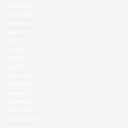
November 2021
October 2021
September 2021
August 2021
July 2021
June 2021
May 2021
April 2021
February 2021
January 2021
December 2020
November 2020
October 2020
September 2020
August 2020