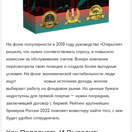
На фоне популярности в 2019 году руководство «Открытия»
решило, что нужно соответствовать спросу, и повысило
комиссии за обслуживание счетов. Вскоре компания
пересмотрела свою позицию и создала более выгодные
условия. На фоне экономической нестабильности люди
ищут
dotbig обзор
новые источники дохода, многие
выбирают работу на фондовом рынке. Но ценные бумаги
недоступны для прямой покупки — нужен посредник,
заключивший договор с биржей. Рейтинг крупнейших
брокеров России 2022 поможет инвестору найти того, с кем
будет удобно сотрудничать.