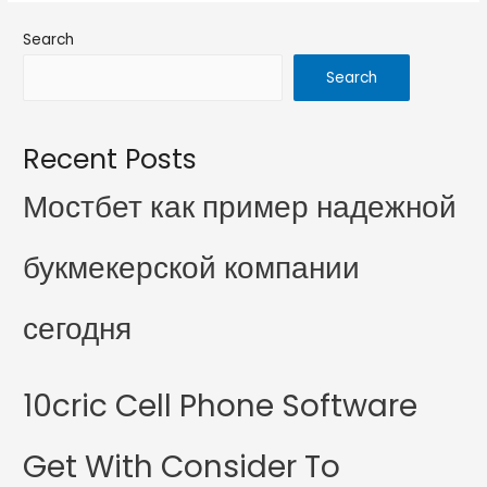
Search
Search
Recent Posts
Мостбет как пример надежной
букмекерской компании
сегодня
10cric Cell Phone Software
Get With Consider To