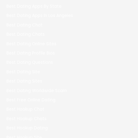
Best Dating Apps By State
Best Dating Apps In Los Angeles
Best Dating Chat
Best Dating Chats
Best Dating Online Sites
Best Dating Profile Bios
Best Dating Questions
Best Dating Site
Best Dating Sites
Best Dating Worldwide Scam
Best Free Online Dating
Best Hookup Chat
Best Hookup Chats
Best Hookup Dating
Best Hookup Site