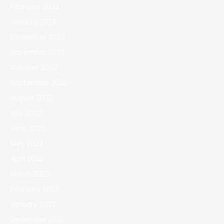
February 2023
January 2023
December 2022
November 2022
October 2022
September 2022
August 2022
July 2022
June 2022
May 2022
April 2022
March 2022
February 2022
January 2022
December 2021