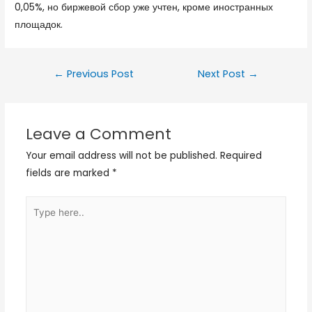
0,05%, но биржевой сбор уже учтен, кроме иностранных
площадок.
←
Previous Post
Next Post
→
Leave a Comment
Your email address will not be published.
Required
fields are marked
*