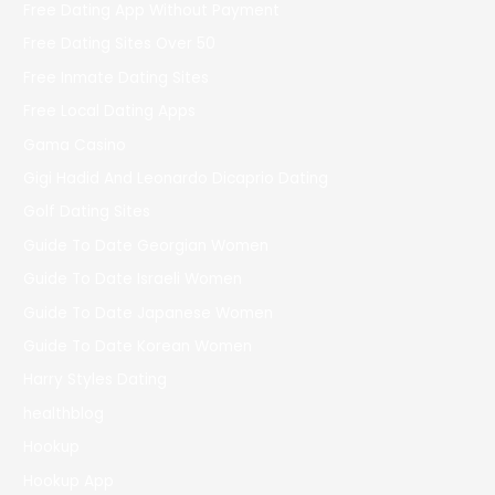
Free Dating App Without Payment
Free Dating Sites Over 50
Free Inmate Dating Sites
Free Local Dating Apps
Gama Casino
Gigi Hadid And Leonardo Dicaprio Dating
Golf Dating Sites
Guide To Date Georgian Women
Guide To Date Israeli Women
Guide To Date Japanese Women
Guide To Date Korean Women
Harry Styles Dating
healthblog
Hookup
Hookup App