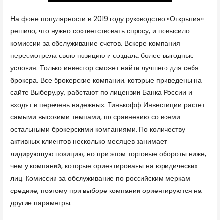
На фоне популярности в 2019 году руководство «Открытия»
решило, что нужно соответствовать спросу, и повысило
комиссии за обслуживание счетов. Вскоре компания
пересмотрела свою позицию и создала более выгодные
условия. Только инвестор сможет найти лучшего для себя
брокера. Все брокерские компании, которые приведены на
сайте Выберу.ру, работают по лицензии Банка России и
входят в перечень надежных. Тинькофф Инвестиции растет
самыми высокими темпами, по сравнению со всеми
остальными брокерскими компаниями. По количеству
активных клиентов несколько месяцев занимает
лидирующую позицию, но при этом торговые обороты ниже,
чем у компаний, которые ориентированы на юридических
лиц. Комиссии за обслуживание по российским меркам
средние, поэтому при выборе компании ориентируются на
другие параметры.