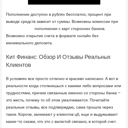
Пополнение доступно в рублях бесплатно, процент при
выводе средств зависит от суммы. Возможны комиссии при
финам брокер
пополнении с карт сторонних банков.
Возможно открытие счета в формате онлайн без
минимального депозита.
Кит Финанс: Обзор И Отзывы Реальных
Клиентов
В условиях все просто отлично и красиво написано. А вот в
реальности когда столкнешься с какими либо вопросами или
трудностями, причем связанные именно со стороны банка –
это жесть, почему то об этом умалчивается. Почитайте
реальные отзывы, все подтверждаю, сама прошла через
такое. Короче, занимают у клиентов цб, еще и выдумывают
какие-то сказки, что это с валютой связано, в которой счет.