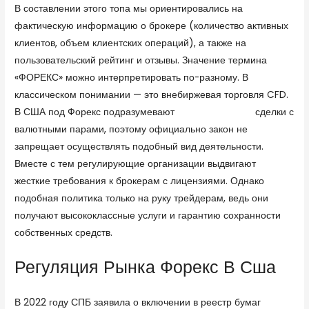
В составлении этого топа мы ориентировались на
фактическую информацию о брокере (количество активных
клиентов, объем клиентских операций), а также на
пользовательский рейтинг и отзывы. Значение термина
«ФОРЕКС» можно интерпретировать по-разному. В
классическом понимании — это внебиржевая торговля CFD.
В США под Форекс подразумевают
форекс брокеры
сделки с
валютными парами, поэтому официально закон не
запрещает осуществлять подобный вид деятельности.
Вместе с тем регулирующие организации выдвигают
жесткие требования к брокерам с лицензиями. Однако
подобная политика только на руку трейдерам, ведь они
получают высококлассные услуги и гарантию сохранности
собственных средств.
Регуляция Рынка Форекс В Сша
В 2022 году СПБ заявила о включении в реестр бумаг