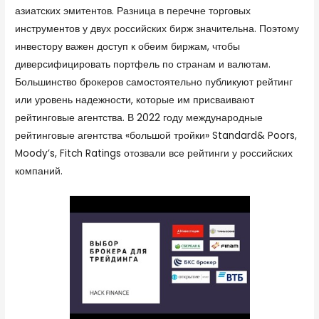
азиатских эмитентов. Разница в перечне торговых
инструментов у двух российских бирж значительна. Поэтому
инвестору важен доступ к обеим биржам, чтобы
диверсифицировать портфель по странам и валютам.
Большинство брокеров самостоятельно публикуют рейтинг
или уровень надежности, которые им присваивают
рейтинговые агентства. В 2022 году международные
рейтинговые агентства «большой тройки» Standard& Poors,
Moody’s, Fitch Ratings отозвали все рейтинги у российских
компаний.