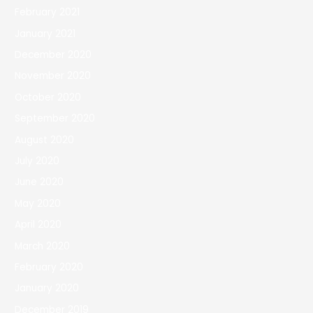
February 2021
January 2021
December 2020
November 2020
October 2020
September 2020
August 2020
July 2020
June 2020
May 2020
April 2020
March 2020
February 2020
January 2020
December 2019