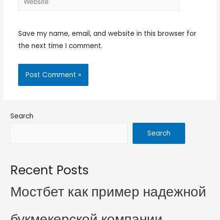
Save my name, email, and website in this browser for
the next time I comment.
Search
Search
Recent Posts
Мостбет как пример надежной
букмекерской компании