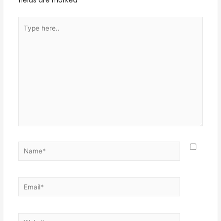
fields are marked
*