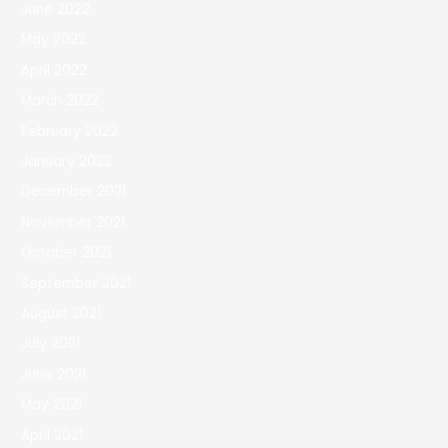
June 2022
May 2022
April 2022
March 2022
February 2022
January 2022
December 2021
November 2021
October 2021
September 2021
August 2021
July 2021
June 2021
May 2021
April 2021