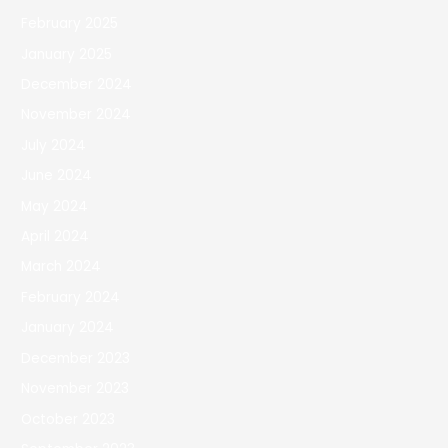
February 2025
January 2025
December 2024
November 2024
July 2024
June 2024
May 2024
April 2024
March 2024
February 2024
January 2024
December 2023
November 2023
October 2023