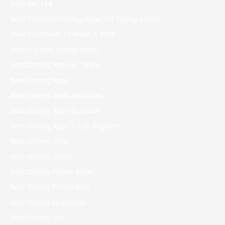
Bdm Bet 144
Best Christian Dating Apps For Young Adults
Best Countries To Meet A Wife
Best Current Dating Apps
Best Dating App For Teens
Best Dating Apps
Best Dating Apps And Sites
Best Dating Apps By State
Best Dating Apps In Los Angeles
Best Dating Chat
Best Dating Chats
Best Dating Online Sites
Best Dating Profile Bios
Best Dating Questions
Best Dating Site