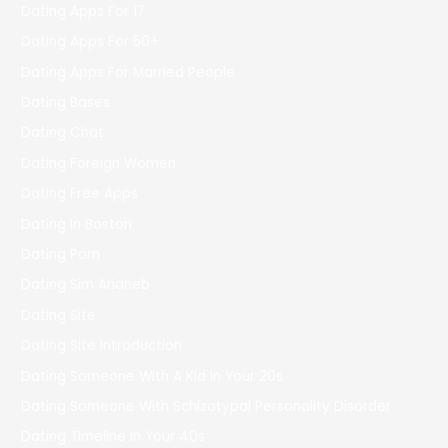
Dating Apps For 17
Dating Apps For 50+
Dating Apps For Married People
Dating Bases
Dating Chat
Dating Foreign Women
Dating Free Apps
Dating In Boston
Dating Porn
Dating Sim Arianeb
Dating Site
Dating Site Introduction
Dating Someone With A Kid In Your 20s
Dating Someone With Schizotypal Personality Disorder
Dating Timeline In Your 40s