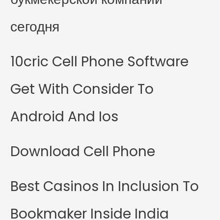
сегодня
10cric Cell Phone Software
Get With Consider To
Android And Ios
Download Cell Phone
Best Casinos In Inclusion To
Bookmaker Inside India