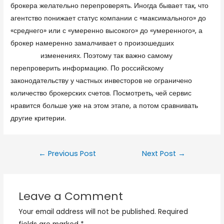
брокера желательно перепроверять. Иногда бывает так, что
агентство понижает статус компании с «максимального» до
«среднего» или с «умеренно высокого» до «умеренного», а
брокер намеренно замалчивает о произошедших
форекс
брокеры
изменениях. Поэтому так важно самому
перепроверить информацию. По российскому
законодательству у частных инвесторов не ограничено
количество брокерских счетов. Посмотреть, чей сервис
нравится больше уже на этом этапе, а потом сравнивать
другие критерии.
←
Previous Post
Next Post
→
Leave a Comment
Your email address will not be published.
Required