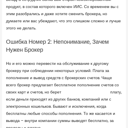
продукт, в состав которого включен ИИС. Со временем вы с
этим разобрались и даже хотите сменить брокера, но
думаете или вас убеждают, что это слишком сложно и лучше
этого не делать.
Ошибка Номер 2: Непонимание, Зачем
Нужен Брокер
Но и его можно перевести на обслуживание к другому
брокеру при соблюдении некоторых условий. Плата за
пополнение и вывод средств с брокерских счетов. Чаще
всего брокер предлагает бесплатное пополнение счетов со
своих карт и счетов, но берет
https://forex-review.ru/
плату,
если деньги приходят из других банков, компаний или с
электронных кошельков. Бывают и исключения, когда
бесплатны любые способы пополнения. То же касается и
вывода – внутри компании суммы выводят бесплатно, за
пределы – платно.