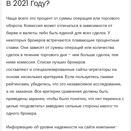
В 2021 Году?
Чаще всего это процент от суммы операции или торгового
оборота. Комиссия может отличаться в зависимости от
биржи и валюты либо быть единой для всех сделок. У
некоторых брокеров встречаются плавающие процентные
ставки. Они зависят от суммы операций или количества
сделок в течение торгового дня – чем больше сделок, тем
ниже комиссия. Списки лучших брокеров
финам брокер
составляют и специализированные сайты-агрегаторы на
основе нескольких критериев. Если пользуетесь такими
рейтингами, убедитесь, что это независимое исследование,
а не заказное. Все критерии сравнения должны быть
приведены заранее, чтобы было понятно, что нет перекоса с
целью «подсветить» заведомо сильные стороны какого-то
одного брокера.
Информацию об уровне надежности на сайте компании-