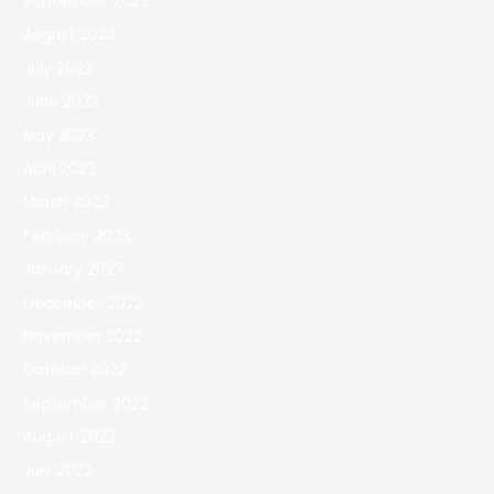
September 2023
August 2023
July 2023
June 2023
May 2023
April 2023
March 2023
February 2023
January 2023
December 2022
November 2022
October 2022
September 2022
August 2022
July 2022