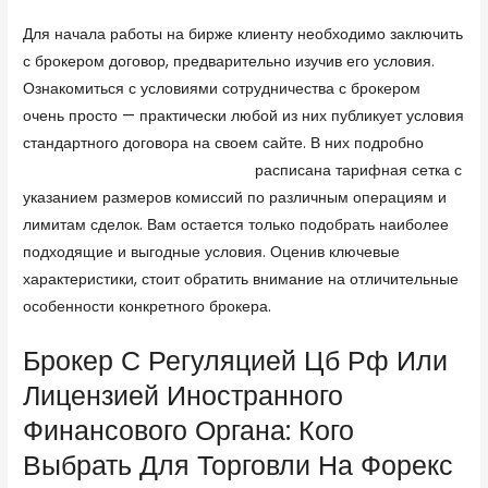
Для начала работы на бирже клиенту необходимо заключить
с брокером договор, предварительно изучив его условия.
Ознакомиться с условиями сотрудничества с брокером
очень просто — практически любой из них публикует условия
стандартного договора на своем сайте. В них подробно
https://www.forextime.com/ru
расписана тарифная сетка с
указанием размеров комиссий по различным операциям и
лимитам сделок. Вам остается только подобрать наиболее
подходящие и выгодные условия. Оценив ключевые
характеристики, стоит обратить внимание на отличительные
особенности конкретного брокера.
Брокер С Регуляцией Цб Рф Или
Лицензией Иностранного
Финансового Органа: Кого
Выбрать Для Торговли На Форекс