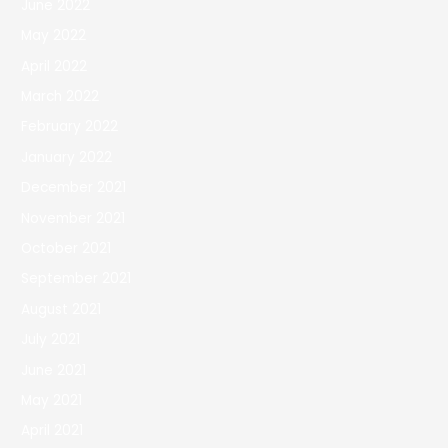
June 2022
May 2022
April 2022
March 2022
February 2022
January 2022
December 2021
November 2021
October 2021
September 2021
August 2021
July 2021
June 2021
May 2021
April 2021