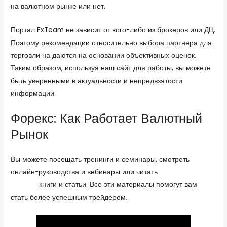
на валютном рынке или нет.
Портал FxTeam не зависит от кого-либо из брокеров или ДЦ.
Поэтому рекомендации относительно выбора партнера для
торговли на даются на основании объективных оценок.
Таким образом, используя наш сайт для работы, вы можете
быть уверенными в актуальности и непредвзятости
информации.
Форекс: Как Работает Валютный
Рынок
Вы можете посещать тренинги и семинары, смотреть
онлайн-руководства и вебинары или читать
dotbig личный
кабинет
книги и статьи. Все эти материалы помогут вам
стать более успешным трейдером.