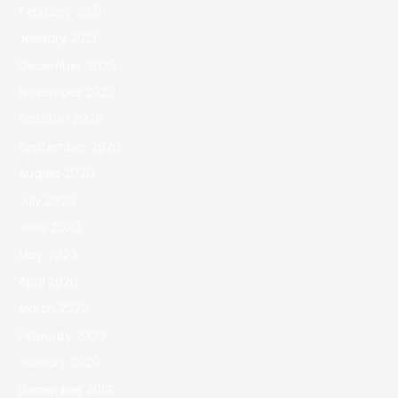
February 2021
January 2021
December 2020
November 2020
October 2020
September 2020
August 2020
July 2020
June 2020
May 2020
April 2020
March 2020
February 2020
January 2020
December 2019