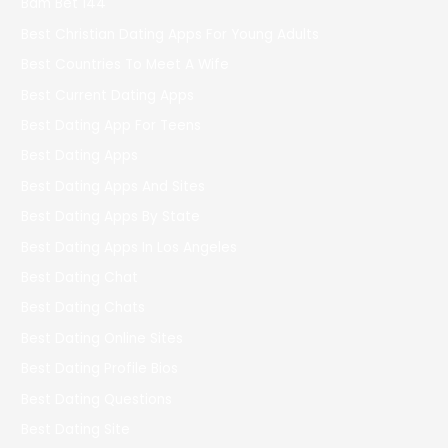
Bdm Bet 144
Best Christian Dating Apps For Young Adults
Best Countries To Meet A Wife
Best Current Dating Apps
Best Dating App For Teens
Best Dating Apps
Best Dating Apps And Sites
Best Dating Apps By State
Best Dating Apps In Los Angeles
Best Dating Chat
Best Dating Chats
Best Dating Online Sites
Best Dating Profile Bios
Best Dating Questions
Best Dating Site