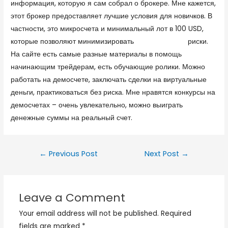
информация, которую я сам собрал о брокере. Мне кажется,
этот брокер предоставляет лучшие условия для новичков. В
частности, это микросчета и минимальный лот в 100 USD,
которые позволяют минимизировать
Форекс брокер
риски.
На сайте есть самые разные материалы в помощь
начинающим трейдерам, есть обучающие ролики. Можно
работать на демосчете, заключать сделки на виртуальные
деньги, практиковаться без риска. Мне нравятся конкурсы на
демосчетах – очень увлекательно, можно выиграть
денежные суммы на реальный счет.
←
Previous Post
Next Post
→
Leave a Comment
Your email address will not be published.
Required
fields are marked
*