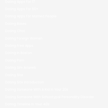
Dating Apps For 17
Dating Apps For 50+
Dating Apps For Married People
Dating Bases
Dating Chat
Dating Foreign Women
Dating Free Apps
Dating In Boston
Dating Porn
Dating Sim Arianeb
Dating Site
Dating Site Introduction
Dating Someone With A Kid In Your 20s
Dating Someone With Schizotypal Personality Disorder
Dating Timeline In Your 40s