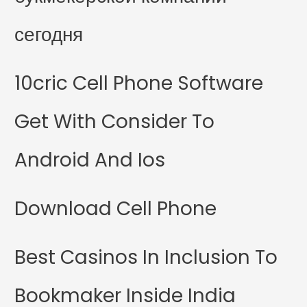
сегодня
10cric Cell Phone Software
Get With Consider To
Android And Ios
Download Cell Phone
Best Casinos In Inclusion To
Bookmaker Inside India