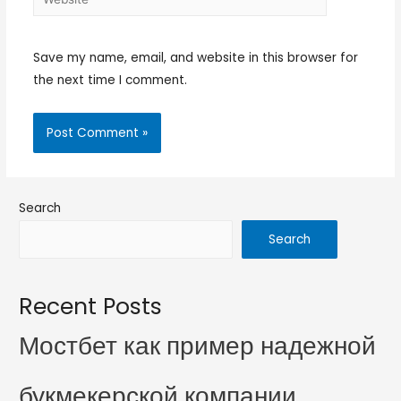
Save my name, email, and website in this browser for
the next time I comment.
Search
Search
Recent Posts
Мостбет как пример надежной
букмекерской компании