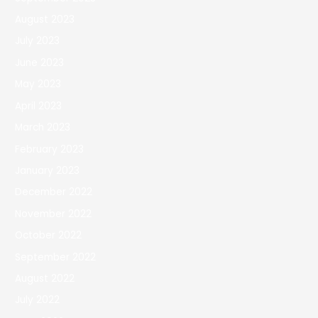
August 2023
July 2023
June 2023
May 2023
April 2023
March 2023
February 2023
January 2023
December 2022
November 2022
October 2022
September 2022
August 2022
July 2022