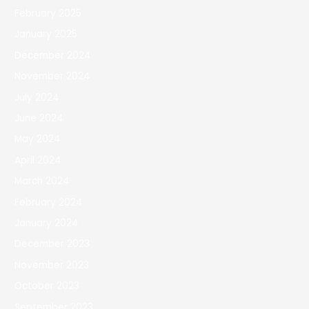
February 2025
January 2025
December 2024
November 2024
July 2024
June 2024
May 2024
April 2024
March 2024
February 2024
January 2024
December 2023
November 2023
October 2023
September 2023