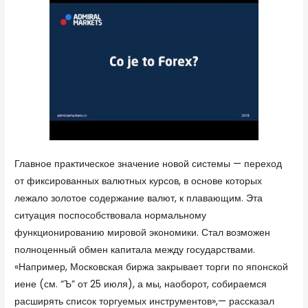
Главное практическое значение новой системы — переход
от фиксированных валютных курсов, в основе которых
лежало золотое содержание валют, к плавающим. Эта
ситуация поспособствовала нормальному
функционированию мировой экономики. Стал возможен
полноценный обмен капитала между государствами.
«Например, Московская биржа закрывает торги по японской
иене (см. “Ъ” от 25 июля), а мы, наоборот, собираемся
расширять список торгуемых инструментов»,— рассказал