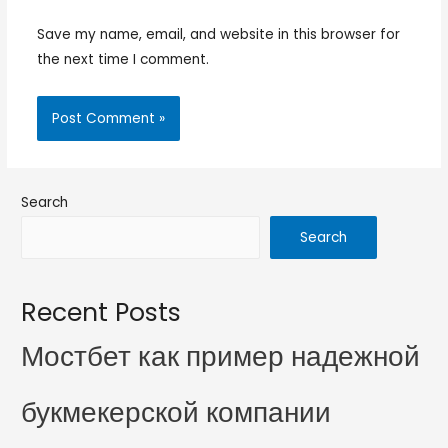
Save my name, email, and website in this browser for
the next time I comment.
Search
Search
Recent Posts
Мостбет как пример надежной
букмекерской компании