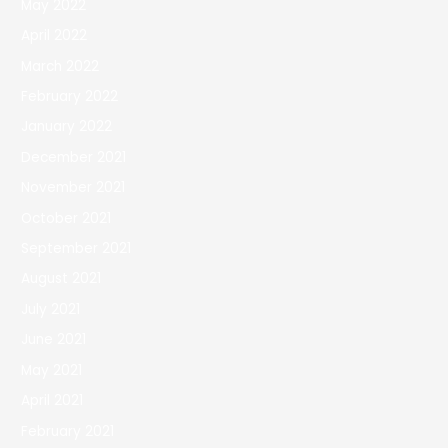
May 2022
April 2022
March 2022
February 2022
January 2022
December 2021
November 2021
October 2021
September 2021
August 2021
July 2021
June 2021
May 2021
April 2021
February 2021