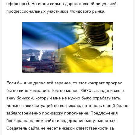
оффшоры). Но и они сильно дорожат своей лицензией
профессиональных участников Фондового рынка.
Если бы я не делал всё заранее, то этот контракт просрал
бы по вине компании. Тем не менее, kiexo загладили свою
вину бонусом, который мне не нужно было отрабатывать.
Больше таких ситуаций не возникало, но теперь я ещё более
заблаговременно произвожу пополнение. Предложения
брокера на нашем сайте и содержание могут меняться.
Создатель сайта не несет никакой ответственности за