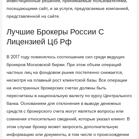
инвестиционные решения, принимаемые пользователями,
посещающими сайт, и за услуги, предлагаемые компанией,
представленной на сайте.
Лучшие Брокеры России С
Лицензией Цб Рф
В 2017 году поменялось соотношение сил среди ведущих
брокеров Московской биржи. При этом объем операций
частных лиц на фондовом рынке постепенно снижается,
несмотря на плавный рост клиентской базы. Все операции
на иностранных брокерских счетах должны быть
пересчитаны в национальную валюту по курсу Центрального
банка. Основанием для отклонения в выводе денежных
средств с брокерского счета могут являться вопросы или
сомнения относительно сведений, которые указал клиент. В
этом случае брокер может запросить дополнительную
информацию или документы, в том числе о происхождении