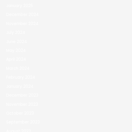
January 2025
December 2024
November 2024
July 2024
June 2024
May 2024
April 2024
March 2024
February 2024
January 2024
December 2023
November 2023
October 2023
September 2023
August 2023