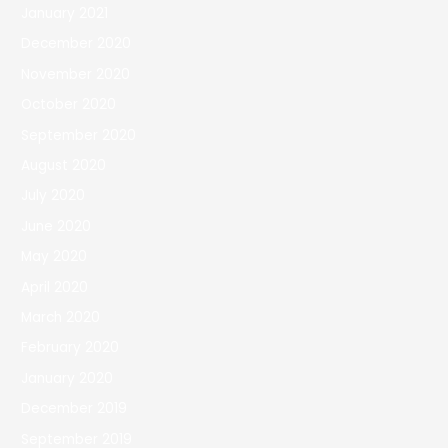
January 2021
December 2020
November 2020
October 2020
September 2020
August 2020
July 2020
June 2020
May 2020
April 2020
March 2020
February 2020
January 2020
December 2019
September 2019