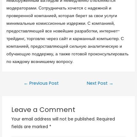
невооруженным взглядом и немедленно отклоняются
модераторами. Сотрудничать хочется с надежной и
проверенной компанией, которая берет за свои услуги
минимальные комиссионные издержки. С компанией,
предоставляющей все новейшие разработки, интернет-
трейдинг, торговлю через сайт и карманный компьютер. С
компанией, предоставляющей сильную аналитическую и
обучающую поддержку, а также готовой проконсультировать
по каждому возникшему вопросу.
←
Previous Post
Next Post
→
Leave a Comment
Your email address will not be published.
Required
fields are marked
*