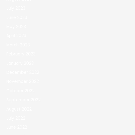
July 2023
June 2023
May 2023
April 2023
March 2023
February 2023
January 2023
December 2022
November 2022
October 2022
September 2022
August 2022
July 2022
June 2022