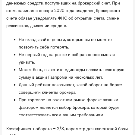
денежных средств, поступивших на брокерский счет. При
этом, начиная с января 2020 года владелец брокерского
счета обязан уведомлять ФНС об открытии счета, смене
реквизитов, движении средств.
Не вкладывайте деньги, которые вы не можете
позволить себе потерять.
Не первый год на рынке и всё равно они смогли
удивить.
Может быть, вы хотите единожды вложить некоторую
сумму в акции Газпрома на несколько лет.
Данный рейтинг показывает, какой оборот на бирже
совершили клиенты брокера.
При торговле на валютном рынке форекс важным
фактором является выбор брокера, который будет
соответствовать всем вашим требованиям.
Коэффициент оборота – 2/3, параметр для клиентской базы