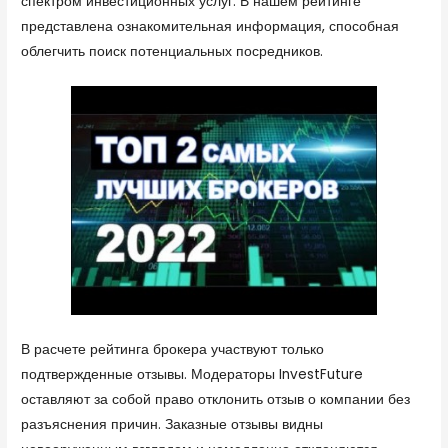
спектром инвестиционных услуг. В нашем рейтинге
представлена ознакомительная информация, способная
облегчить поиск потенциальных посредников.
В расчете рейтинга брокера участвуют только
подтвержденные отзывы. Модераторы InvestFuture
оставляют за собой право отклонить отзыв о компании без
разъяснения причин. Заказные отзывы видны