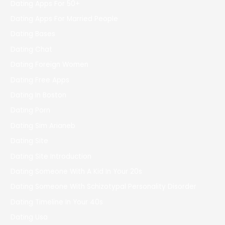
Dating Apps For 50+
Dating Apps For Married People
Dating Bases
Dating Chat
Dating Foreign Women
Dating Free Apps
Dating In Boston
Dating Porn
Dating Sim Arianeb
Dating Site
Dating Site Introduction
Dating Someone With A Kid In Your 20s
Dating Someone With Schizotypal Personality Disorder
Dating Timeline In Your 40s
Dating Usa