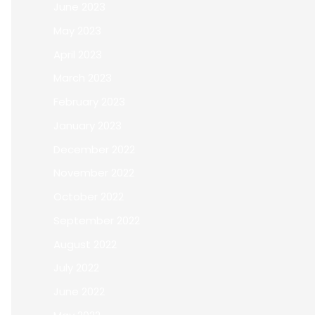
June 2023
May 2023
April 2023
March 2023
February 2023
January 2023
December 2022
November 2022
October 2022
September 2022
August 2022
July 2022
June 2022