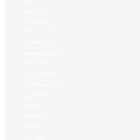
May 2022
April 2022
March 2022
February 2022
January 2022
December 2021
November 2021
October 2021
September 2021
August 2021
July 2021
June 2021
May 2021
April 2021