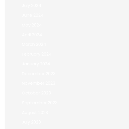
July 2024
June 2024
May 2024
April 2024
March 2024
February 2024
January 2024
December 2023
November 2023
October 2023
September 2023
August 2023
July 2023