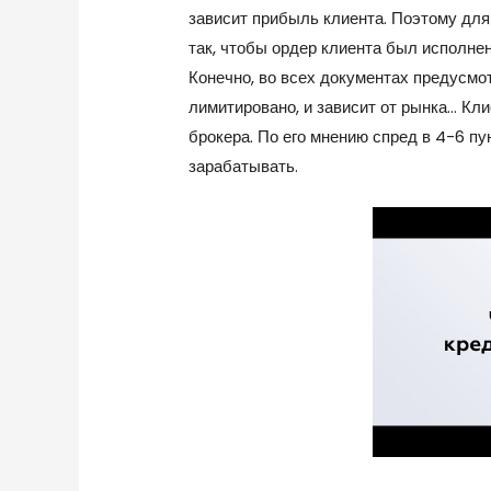
зависит прибыль клиента. Поэтому дл
так, чтобы ордер клиента был исполне
Конечно, во всех документах предусмот
лимитировано, и зависит от рынка… К
брокера. По его мнению спред в 4-6 пу
зарабатывать.