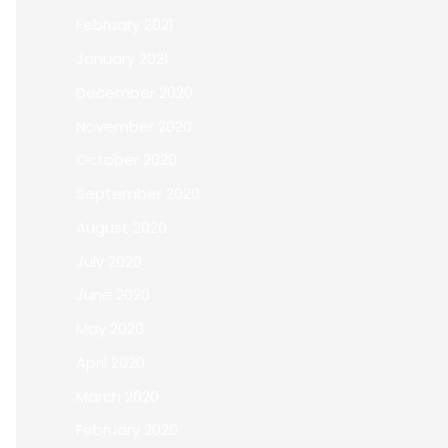
February 2021
January 2021
December 2020
November 2020
October 2020
September 2020
August 2020
July 2020
June 2020
May 2020
April 2020
March 2020
February 2020