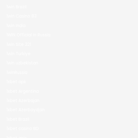
1win Brazil
1win Casino 83
1win India
1WIN Official In Russia
1win Site 321
1win Turkiye
1win uzbekistan
1winRussia
1xbet apk
1xbet Argentina
1xbet Azerbajan
1xbet Azerbaydjan
1xbet Brazil
1xbet casino BD