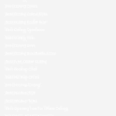
Best Dating Chats
Best Dating Online Sites
Best Dating Profile Bios
Best Dating Questions
Best Dating Site
Best Dating Sites
Best Dating Worldwide Scam
Best Free Online Dating
Best Hookup Chat
Best Hookup Chats
Best Hookup Dating
Best Hookup Site
Best Hookup Sites
Best Opening Line For Online Dating