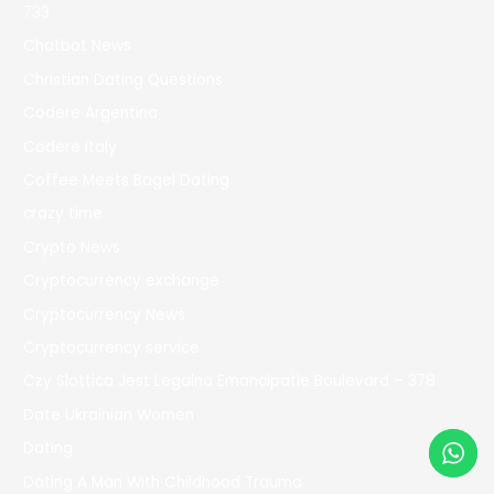
733
Chatbot News
Christian Dating Questions
Codere Argentina
Codere Italy
Coffee Meets Bagel Dating
crazy time
Crypto News
Cryptocurrency exchange
Cryptocurrency News
Cryptocurrency service
Czy Slottica Jest Legalna Emancipatie Boulevard – 378
Date Ukrainian Women
Dating
Dating A Man With Childhood Trauma