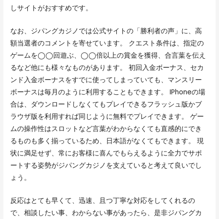
しサイトがおすすめです。
なお、ジパングカジノでは公式サイトの「勝利者の声」に、高
額当選者のコメントを寄せています。 クエスト条件は、指定の
ゲームを◯◯回遊ぶ、◯◯倍以上の賞金を獲得、合言葉を伝え
るなど他にも様々なものがあります。 初回入金ボーナス、セカ
ンド入金ボーナスをすでに使ってしまっていても、マンスリー
ボーナスは毎月のように利用することもできます。 IPhoneの場
合は、ダウンロードしなくてもプレイできるフラッシュ版かブ
ラウザ版を利用すれば同じように無料でプレイできます。 ゲー
ムの操作性はスロットなど言葉がわからなくても直感的にでき
るものも多く揃っているため、日本語がなくてもできます。 現
状に満足せず、常にお客様に喜んでもらえるように全力でサポ
ートする姿勢がジパングカジノを支えていると考えて良いでし
ょう。
反応はとても早くて、迅速、且つ丁寧な対応をしてくれるの
で、相談したい事、わからない事があったら、是非ジパングカ