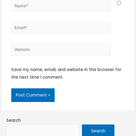
Save my name, email, and website in this browser for
the next time I comment.
Search
Search