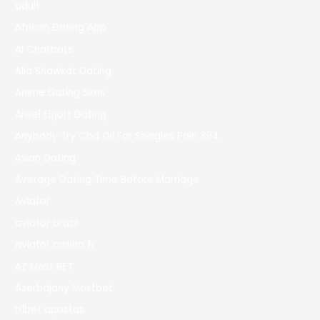
adult
African Dating App
AI Chatbots
Alia Shawkat Dating
Anime Dating Sims
Ansel Elgort Dating
Anybody Try Cbd Oil For Shingles Pain 394
Asian Dating
Average Dating Time Before Marriage
Aviator
aviator brazil
aviator casino fr
AZ Most BET
Azerbajany Mostbet
b1bet apostas