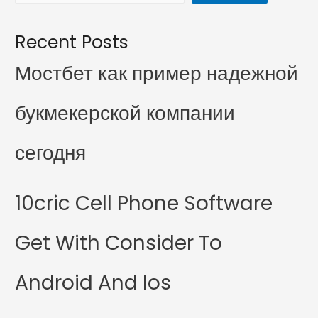
Recent Posts
Мостбет как пример надежной
букмекерской компании
сегодня
10cric Cell Phone Software
Get With Consider To
Android And Ios