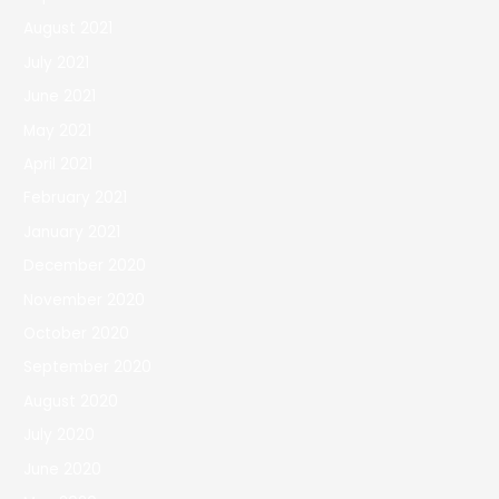
August 2021
July 2021
June 2021
May 2021
April 2021
February 2021
January 2021
December 2020
November 2020
October 2020
September 2020
August 2020
July 2020
June 2020