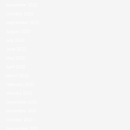
November 2022
October 2022
September 2022
August 2022
July 2022
June 2022
May 2022
April 2022
March 2022
February 2022
January 2022
December 2021
November 2021
October 2021
September 2021