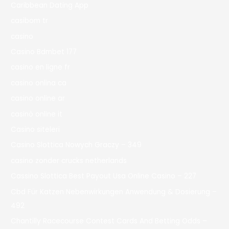
Caribbean Dating App
casibom tr
casino
Casino Bdmbet 177
casino en ligne fr
casino onlina ca
casino online ar
casinò online it
Casino siteleri
Casino Slottica Nowych Graczy – 349
casino zonder crucks netherlands
Cassino Slottica Best Payout Usa Online Casino – 227
Cbd Für Katzen Nebenwirkungen Anwendung & Dosierung –
492
Chantilly Racecourse Contest Cards And Betting Odds –