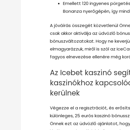
Emellett 120 ingyenes pörgetés
Bonanza nyerőgépén, így minde
A jóváírás összegét közvetlenül Önnek
csak akkor aktiválja az üdvözlő bónu
bónuszváltozatokat. Hogy ne keverjün
elmagyarázzuk, miről is szól az IceC
fagyos elnevezése ellenére még kor
Az Icebet kaszinó seg
kaszinókhoz kapcsoló
kerülnek
Végezze el a regisztrációt, és erős
különleges, 25 eurós kaszinó bónussza
Önnek ezt az üdvözlő ajánlatot, hog