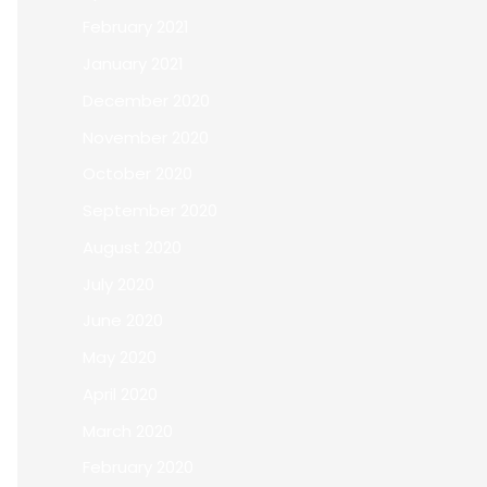
February 2021
January 2021
December 2020
November 2020
October 2020
September 2020
August 2020
July 2020
June 2020
May 2020
April 2020
March 2020
February 2020