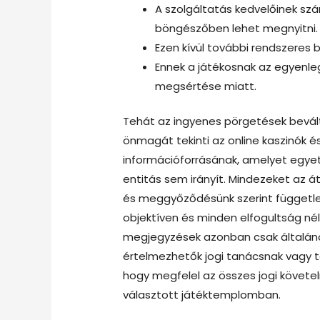
A szolgáltatás kedvelőinek sz
böngészőben lehet megnyitni.
Ezen kívül további rendszeres 
Ennek a játékosnak az egyenle
megsértése miatt.
Tehát az ingyenes pörgetések bevált
önmagát tekinti az online kaszinók é
információforrásának, amelyet egy
entitás sem irányít. Mindezeket az 
és meggyőződésünk szerint független
objektíven és minden elfogultság nél
megjegyzések azonban csak általáno
értelmezhetők jogi tanácsnak vagy 
hogy megfelel az összes jogi követe
választott játéktemplomban.