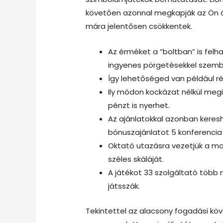
követően azonnal megkapják az Ön átu
mára jelentősen csökkentek.
Az érméket a “boltban” is fel
ingyenes pörgetésekkel szemb
Így lehetőséged van például 
Ily módon kockázat nélkül megi
pénzt is nyerhet.
Az ajánlatokkal azonban keres
bónuszajánlatot 5 konferencia
Oktató utazásra vezetjük a mob
széles skáláját.
A játékot 33 szolgáltató több m
játsszák.
Tekintettel az alacsony fogadási kö