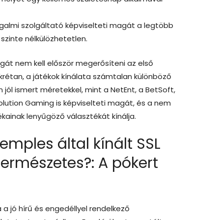
galmi szolgáltató képviselteti magát a legtöbb
 szinte nélkülözhetetlen.
gát nem kell először megerősíteni az első
nkrétan, a játékok kínálata számtalan különböző
an jól ismert méretekkel, mint a NetEnt, a BetSoft,
volution Gaming is képviselteti magát, és a nem
tékainak lenyűgöző választékát kínálja.
mples által kínált SSL
 természetes?: A pókert
 a jó hírű és engedéllyel rendelkező