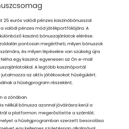
ónuszcsomag
at 25 eurós valódi pénzes kaszinóbónusszal
t a valódi pénzes mód játékportfóliójára. A
különböző kaszinó bónuszajánlatok elérése.
szoldalán pontosan megértheti, milyen bónuszok
 számára, és milyen lépésekre van szükség újra
 Néha egy kaszinó egyenesen az Ön e-mail
szajánlatokkal. A legtöbb kaszinóportál
y jutalmazza az aktív játékosokat hűségükért.
ínálnak a hűségprogram részeként.
en a zónában.
s nélküli bónusza azonnal jóváírásra kerül a
trál a platformon. megerősítette a számlát.
 amelyet a hűségprogramban szerzett besorolása
 amelyet egy kellemes születésnap alkalmával