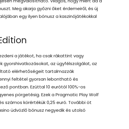
jesen megvalósítható. Világos, hogy miért ad a
nuszt. Meg akarja győzni őket érdemeiről, és új
lójában egy ilyen bónusz a kaszinójátékokkal
Edition
zdeni a játékot, ha csak rákattint vagy
cek gyorshivatkozásokat, az ügyfélszolgálat, az
áltató elérhetőségeit tartalmazzák
ennyi feltétel gyorsan lebontható és
ző pontban. Ezúttal 10 eurótól 100%-os
gyenes pörgetésig. Ezek a Pragmatic Play Wolf
s számos körértékük 0,25 euró. További öt
sino üdvözlő bónusz negyedik és utolsó