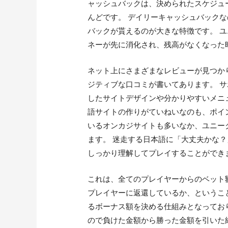
ャッシュバックは、決められたスケジュ
んどです。 デイリーキャッシュバック
バックが貰えるのが大きな特徴です。 
ネーが先に消化され、残高がなくなった
ネット上にさまざまなレビューが見つか
ジティブな口コミが書いてあります。 
したサイトデザインや分かりやすいメニ
語サイトの作りがていねいなのも、ポイ
いるオンカジサイトも多いなか、ユニー
ます。 迷走する日本語に「大丈夫かな
しっかり理解してプレイすることができ
これは、全てのプレイヤーからのベット額
プレイヤーに返還しているか、というこ
るボーナス額を決める仕組みとなってお
ので負けた金額から勝った金額を引いた