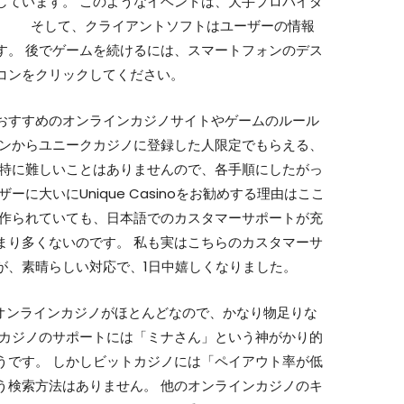
しています。 このようなイベントは、大手プロバイダ
itter
そして、クライアントソフトはユーザーの情報
す。 後でゲームを続けるには、スマートフォンのデス
コンをクリックしてください。
おすすめのオンラインカジノサイトやゲームのルール
マンからユニークカジノに登録した人限定でもらえる、
 特に難しいことはありませんので、各手順にしたがっ
に大いにUnique Casinoをお勧めする理由はここ
と作られていても、日本語でのカスタマーサポートが充
まり多くないのです。 私も実はこちらのカスタマーサ
が、素晴らしい対応で、1日中嬉しくなりました。
るオンラインカジノがほとんどなので、かなり物足りな
クカジノのサポートには「ミナさん」という神がかり的
うです。 しかしビットカジノには「ペイアウト率が低
う検索方法はありません。 他のオンラインカジノのキ