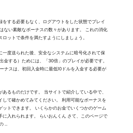
録をする必要もなく、ログアウトをした状態でプレイ
はない素敵なボーナスの数々があります。 これの消化
スロットで条件を満たすようにしましょう。
に一度送られた後、安全なシステムに暗号化されて保
出金する）ためには、「30倍」のプレイが必要です。
ボーナスは、初回入金時に最低10ドルを入金する必要が
があるものだけです。 当サイトで紹介している中で、
イして確かめてみてください。 利用可能なボーナスを
ゲットできます。 いくらかのお金でいくつかのゲーム
に入れられます。 らいおんくん さて、このページで
 …