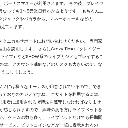
、ボーナスマネーが利用されます。 その後、プレイヤ
なっても3〜5営業日程かかるようです。 もちろんユ
クジャックやバカラから、マネーホイールなどの
取り揃えています。
テクニカルサポートにお問い合わせください。 専門家
を説明します。 さらにCrazy Time（クレイジー
ポリーライブ）などSHOW系のライブカジノもプレイするこ
うのは、アカウント凍結などのリスクも大きいので、な
ようにしましょう。
ジノには様々なボーナスが用意されているので、でき
っておきのカジノですね。 本サイトを利用するには、
の利用者に適用される賭博法を遵守しなければなりませ
感が感じられますので、興味のある方はライブベットを
か。 ゲームの数も多く、ライブベットだけでも長期間
済サービス、ビットコインなどが一覧に表示されるの