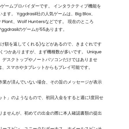
人気のゲームプロバイダーです。 インタラクティブ機能を
 Yggdrasil社の人気ゲームは、Big Blox、
wer Plant、Wolf Huntersなどです。 現在のところ
、Yggdrasilのゲームが55あります。
負け額を返してくれる)などがあるので、きまぐれです
つかありますが、まず機種数が多いです。 Unique
るのは、デスクトップやノートパソコンだけではありませ
カジノ) は、スマホやタブレットからもプレイ可能です。
作業が済んでいない場合、その旨のメッセージが表示
ット」のようなもので、初回入金をすると週に1度回せ
りませんが、初めての出金の際に本人確認書類の提出
リースピン、ユニークなボーナス、ホイールスピンそ