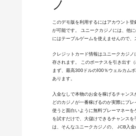
ノ
このデモ版を利用するにはアカウント登
が可能です。 ユニークカジノには、他に
にはテーブルゲームを使えませんので、
クレジットカード情報はユニークカジノ
存されます。 このボーナスを引き出す（
まず、最高300ドルの100％ウェルカム
あります。
入金なしで本物のお金を稼げるチャンス
どのカジノが一番稼げるのか実際にプレ
使うと面白いように無料プレーマネーを
を試すだけで、大儲けできるチャンスを手
は、そんなユニークカジノの、 JCB入金の