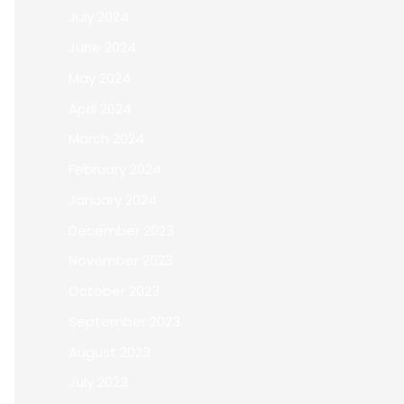
July 2024
June 2024
May 2024
April 2024
March 2024
February 2024
January 2024
December 2023
November 2023
October 2023
September 2023
August 2023
July 2023