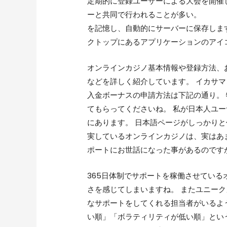
定期的に登録ユーザーによる大会を開催
ーと共同で行われることが多い。
pic tw
を記憶し、自動的にサーバーに保存しま
クトップにあるアプリケーションのアイ
オンラインカジノ基本情報や登録方法、
などを詳しく紹介しています。 イカサ
入金ボーナスの申請方法は下記の通り。
てもらってくださいね。 私が日本人ユーザー
にあります。 日本語ページがしっかり
実しているオンラインカジノは、実はあ
ポートにお世話になった事があるのです
365日体制でサポートを稼働させてい
さを感じてしまいますね。 またユニー
なサポートをしてくれる担当者がいるよ
い順」「ボラティリティが低い順」とい