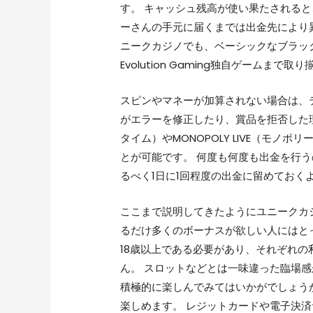
す。 キャッシュ残高が使い果たされると
ーさんの手元に届くまでは出金先により異
ニークカジノでも、ベーシックなブラッ
Evolution Gaming独自ゲームまで
スピンやマネーが加算されない場合は、
がエラーを修正したり、賞品を拒否した理由
タイム）やMONOPOLY LIVE（モノ
とが可能です。 何度も何度も出金を行
るべく1日に1回程度の出金に留めておく
ここまで説明してきたようにユニークカ
るだけ多くのボーナスが欲しい人にはと
18歳以上である必要があり、それぞれ
ん。 スロットなどとは一味違った臨場
積極的に楽しんでみてはいかがでしょう
楽しめます。 レジットカードや電子決