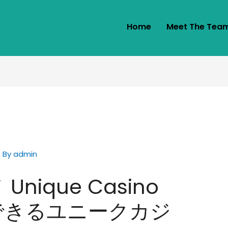
Home
Meet The Tea
 By
admin
que Casino ️‍
できるユニークカジ