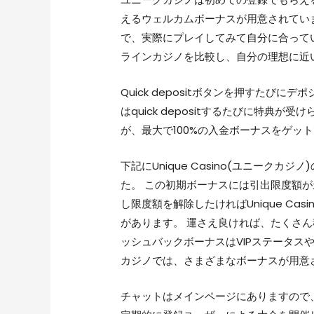
えるウェルカムボーナスが用意されてい
で、実際にプレイしてみて自分に合って
ラインカジノを比較し、自分の理想に近
Quick depositボタンを押すたびにデ
はquick depositするたびに特典
が、最大で100%の入金ボーナスをゲッ
下記にUnique Casino(ユニーク
た。 この初期ボーナスには引出限度額が
し限度額を解除したければUnique C
があります。 運さえ良ければ、たくさん
ッシュバックボーナスはVIPステータス
カジノでは、さまざまなボーナスが用意
チャットはメインページにありますので