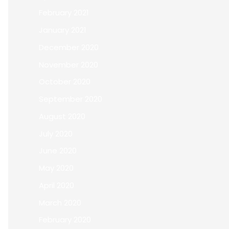
February 2021
January 2021
December 2020
November 2020
October 2020
September 2020
August 2020
July 2020
June 2020
May 2020
April 2020
March 2020
February 2020