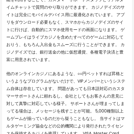
イムチャットで質問のやり取りができます。 カジノデイズのサ
イトは完全にモバイルデバイス用に最適化されています。 アプ
リをダウンロード必要もなく、スマホからカジノデイズのサイ
トに行けば、自動的にスマホ使用モードの画面になります。 ゲ
ームプレイはライブカジノを含めたすべてのゲームに対応して
おりう、もちろん入出金もスムーズに行うことができます。 カ
ジノデイズでは、銀行送金の他に仮想通貨、各種電子決済と豊
富に用意されています。
他のオンラインカジノにあるような、○○円ベットすれば昇格と
いうようなプログラムがないだけで、VIPメンバーというシステ
ム自体は存在しています。 問題があっても日本語対応のカスタ
マーサポートさんに頼れるし、会社としてもお客さんの意見に
対して真摯に対応している様子。 サポートさんが埋まってしま
ってる場合は、メッセージを残すことが可能。 5,000種類以上
もゲームが揃っているのだから疑うこともなし。 当サイトはマ
ルタゲーミング協会などの公的機関により発行されたライセン
スを保持するカジノを推奨しています。 VISA, Master Card,