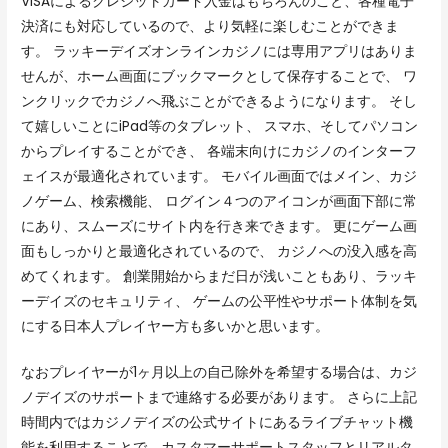
VISAによるクレジットカード入金はもちろんのこと、各種電子
決済にも対応しているので、より気軽に楽しむことができま
す。 ラッキーデイズオンラインカジノには専用アプリはありま
せんが、ホーム画面にブックマークとして保存することで、 ワ
ンクリックでカジノへ飛ぶことができるようになります。 そし
て嬉しいことにiPad等のタブレット、 スマホ、そしてパソコン
からプレイすることができ、 各端末向けにカジノのインターフ
ェイスが最適化されています。 モバイル画面ではメイン、カジ
ノゲーム、検索機能、 ログイン４つのアイコンが画面下部に常
にあり、スムーズにサイト内を行き来できます。 更にゲーム画
面もしっかりと最適化されているので、 カジノへの没入感を高
めてくれます。 創業開始からまだ日が浅いこともあり、ラッキ
ーデイズのセキュリティ、 ゲームの公平性やサポート体制を気
にする日本人プレイヤー方も多いかと思います。
なおプレイヤーが1ヶ月以上の自己除外を希望する場合は、カジ
ノデイズのサポートまで連絡する必要があります。 さらに上記
時間内ではカジノデイズの公式サイトにあるライブチャット機
能を利用することで、カスタマーサポートスタッフとリアルタ