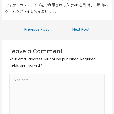
ですが、カジノデイズをご利用される方はVIP を目指して沢山の
ゲームをプレイしてみましょう。
←
Previous Post
Next Post
→
Leave a Comment
Your email address will not be published.
Required
fields are marked
*