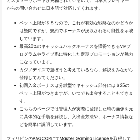
カスタマーサポートが完備されているので、日本人プレイヤー
からの問い合わせに日本語で対応してくれます。
ベット上限が＄５なので、これが有効な戦略なのかどうか
は疑問ですが、規約でボーナスが没収される可能性を示唆
しています。
最高20%のキャッシュバックボーナスを獲得できるVIPプ
ログラムやライブ系に特化した定期プロモーションが魅力
になっています。
カジノデイズで遊ぼうと考えているなら、解説をみながら
登録してみてください。
初回入金ボーナスは分離型でキャッシュ部分には＄25の
ベット上限がつきますが、いつでも出金することもできま
す。
こちらのページでは管理人が実際に登録した時の画像を元
に具体的な手順を解説し、入出金方法や、ボーナス情報な
どを簡単に説明しています。
フィリピンのPAGCORにてMaster Gaming Licenseを取得して