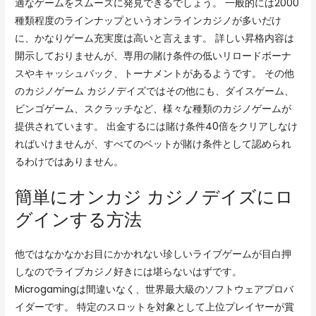
適なゲームをスムーズに発見できるでしょう。 一般的には2000
種類程度のラインナップというオンラインカジノが多いだけ
に、かなりゲーム充実度は高いと言えます。 詳しい昇格内容は
開示しておりませんが、専用の賭け条件の低いリロードボーナ
スやキャッシュバック、トーナメントがあるようです。 その他
のカジノゲーム カジノデイズではその他にも、ダイスゲーム、
ビンゴゲーム、スクラッチなど、様々な種類のカジノゲームが
提供されています。 出金するには賭け条件40倍をクリアしなけ
ればいけませんが、すべてのベットが賭け条件として認められ
るわけではありません。
簡単にオンカジ カジノデイズにロ
グインする方法
他ではなかなかお目にかかれない珍しいライブゲームが目白押
しなのでライブカジノ好きには堪らないはずです。
Microgamingは間違いなく、世界最大級のソフトウェアプロバ
イダーです。 特定のスロットを対象として上位プレイヤーが賞