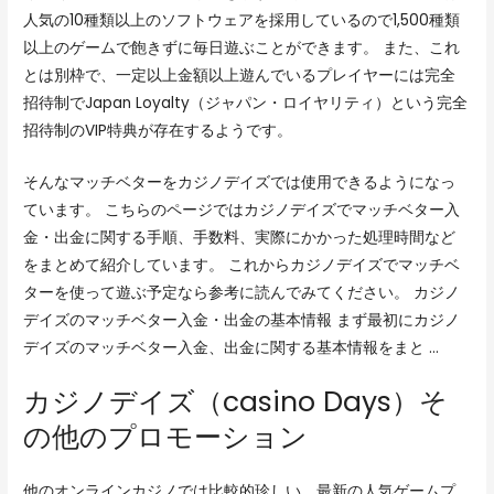
人気の10種類以上のソフトウェアを採用しているので1,500種類
以上のゲームで飽きずに毎日遊ぶことができます。 また、これ
とは別枠で、一定以上金額以上遊んでいるプレイヤーには完全
招待制でJapan Loyalty（ジャパン・ロイヤリティ）という完全
招待制のVIP特典が存在するようです。
そんなマッチベターをカジノデイズでは使用できるようになっ
ています。 こちらのページではカジノデイズでマッチベター入
金・出金に関する手順、手数料、実際にかかった処理時間など
をまとめて紹介しています。 これからカジノデイズでマッチベ
ターを使って遊ぶ予定なら参考に読んでみてください。 カジノ
デイズのマッチベター入金・出金の基本情報 まず最初にカジノ
デイズのマッチベター入金、出金に関する基本情報をまと …
カジノデイズ（casino Days）そ
の他のプロモーション
他のオンラインカジノでは比較的珍しい、最新の人気ゲームプ