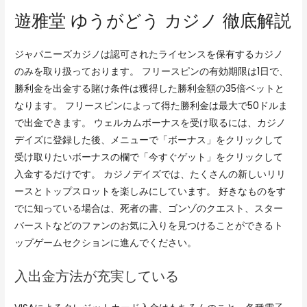
遊雅堂 ゆうがどう カジノ 徹底解説
ジャパニーズカジノは認可されたライセンスを保有するカジノ
のみを取り扱っております。 フリースピンの有効期限は1日で、
勝利金を出金する賭け条件は獲得した勝利金額の35倍ベットと
なります。 フリースピンによって得た勝利金は最大で50ドルま
で出金できます。 ウェルカムボーナスを受け取るには、カジノ
デイズに登録した後、メニューで「ボーナス」をクリックして
受け取りたいボーナスの欄で「今すぐゲット」をクリックして
入金するだけです。 カジノデイズでは、たくさんの新しいリリ
ースとトップスロットを楽しみにしています。 好きなものをす
でに知っている場合は、死者の書、ゴンゾのクエスト、スター
バーストなどのファンのお気に入りを見つけることができるト
ップゲームセクションに進んでください。
入出金方法が充実している