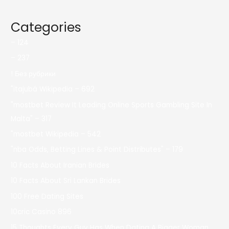
Categories
– 124
– 237
! Без рубрики
"itajubá Wikipedia – 692
"mostbet Review It Leading Online Sports Gambling Site In
Malta" – 317
"mostbet Wikipedia – 542
"nba Odds, Betting Lines & Point Distributes" – 179
10 Facts About Iranian Brides
10 Facts About Sri Lankan Brides
100 Free Dating Sites
10cric Casino 896
15 Thoughts Every Guy Has When Dating A Bigger Woman