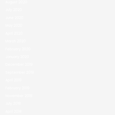
August 2020
July 2020
June 2020
May 2020
April 2020
March 2020
February 2020
January 2020
December 2019
September 2019
April 2019
February 2019
November 2018
July 2018
April 2018