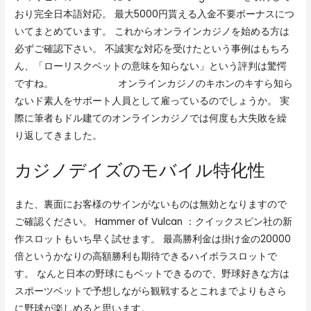
おり完全日本語対応。 最大5000円貰える入金不要ボーナスにつ
いてまとめています。 これからオンラインカジノを始める方は
必ずご確認下さい。 不誠実な対応を受けたという事例はもちろ
ん、「ローリスクベットの意味を知らない」という評判は驚愕
ですね。
Casino Days
オンラインカジノのキホンのキすら知ら
ないド素人をサポート人員として雇っているのでしょうか。 実
際に筆者もドル建てのオンラインカジノでは何度も大失敗を繰
り返してきました。
カジノデイズのモバイル特化性
また、裏面にお客様のサインがないものは無効となりますので
ご確認ください。 Hammer of Vulcan ：クイックスピン社の新
作スロットもいち早く試せます。 最高勝利金は掛け金の20000
倍というかなりの高額勝利も期待できるハイボラスロットで
す。 なんと日本の野球にもベットできるので、野球好きな方は
スポーツベットで予想しながら観戦するとこれまでよりもさら
に野球が楽しめると思います。