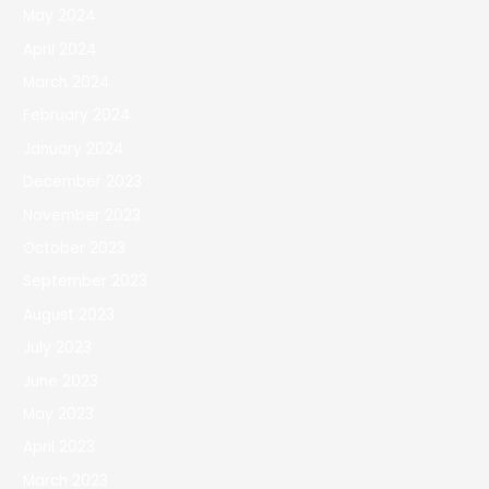
May 2024
April 2024
March 2024
February 2024
January 2024
December 2023
November 2023
October 2023
September 2023
August 2023
July 2023
June 2023
May 2023
April 2023
March 2023