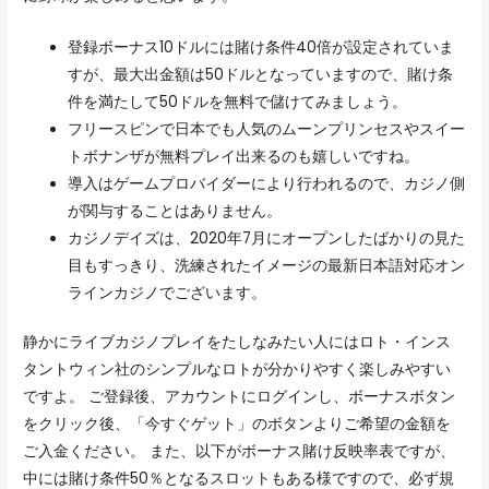
登録ボーナス10ドルには賭け条件40倍が設定されていま
すが、最大出金額は50ドルとなっていますので、賭け条
件を満たして50ドルを無料で儲けてみましょう。
フリースピンで日本でも人気のムーンプリンセスやスイー
トボナンザが無料プレイ出来るのも嬉しいですね。
導入はゲームプロバイダーにより行われるので、カジノ側
が関与することはありません。
カジノデイズは、2020年7月にオープンしたばかりの見た
目もすっきり、洗練されたイメージの最新日本語対応オン
ラインカジノでございます。
静かにライブカジノプレイをたしなみたい人にはロト・インス
タントウィン社のシンプルなロトが分かりやすく楽しみやすい
ですよ。 ご登録後、アカウントにログインし、ボーナスボタン
をクリック後、「今すぐゲット」のボタンよりご希望の金額を
ご入金ください。 また、以下がボーナス賭け反映率表ですが、
中には賭け条件50％となるスロットもある様ですので、必ず規