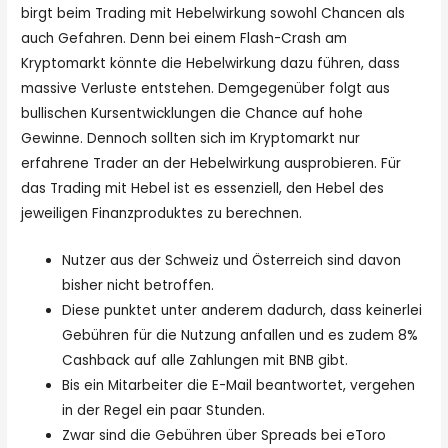
birgt beim Trading mit Hebelwirkung sowohl Chancen als
auch Gefahren. Denn bei einem Flash-Crash am
Kryptomarkt könnte die Hebelwirkung dazu führen, dass
massive Verluste entstehen. Demgegenüber folgt aus
bullischen Kursentwicklungen die Chance auf hohe
Gewinne. Dennoch sollten sich im Kryptomarkt nur
erfahrene Trader an der Hebelwirkung ausprobieren. Für
das Trading mit Hebel ist es essenziell, den Hebel des
jeweiligen Finanzproduktes zu berechnen.
Nutzer aus der Schweiz und Österreich sind davon
bisher nicht betroffen.
Diese punktet unter anderem dadurch, dass keinerlei
Gebühren für die Nutzung anfallen und es zudem 8%
Cashback auf alle Zahlungen mit BNB gibt.
Bis ein Mitarbeiter die E-Mail beantwortet, vergehen
in der Regel ein paar Stunden.
Zwar sind die Gebühren über Spreads bei eToro