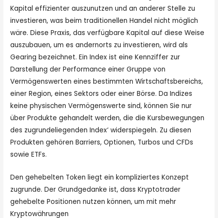
Kapital effizienter auszunutzen und an anderer Stelle zu
investieren, was beim traditionellen Handel nicht möglich
wäre. Diese Praxis, das verfügbare Kapital auf diese Weise
auszubauen, um es andernorts zu investieren, wird als
Gearing bezeichnet. Ein Index ist eine Kennziffer zur
Darstellung der Performance einer Gruppe von
Vermögenswerten eines bestimmten Wirtschaftsbereichs,
einer Region, eines Sektors oder einer Börse. Da Indizes
keine physischen Vermögenswerte sind, können Sie nur
über Produkte gehandelt werden, die die Kursbewegungen
des zugrundeliegenden Index‘ widerspiegeln. Zu diesen
Produkten gehören Barriers, Optionen, Turbos und CFDs
sowie ETFs.
Den gehebelten Token liegt ein kompliziertes Konzept
zugrunde. Der Grundgedanke ist, dass Kryptotrader
gehebelte Positionen nutzen können, um mit mehr
Kryptowährungen