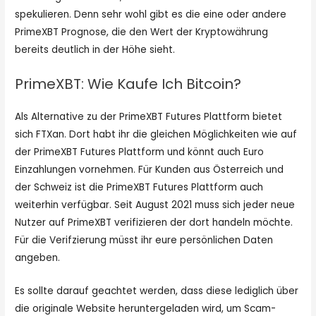
spekulieren. Denn sehr wohl gibt es die eine oder andere
PrimeXBT Prognose, die den Wert der Kryptowährung
bereits deutlich in der Höhe sieht.
PrimeXBT: Wie Kaufe Ich Bitcoin?
Als Alternative zu der PrimeXBT Futures Plattform bietet
sich FTXan. Dort habt ihr die gleichen Möglichkeiten wie auf
der PrimeXBT Futures Plattform und könnt auch Euro
Einzahlungen vornehmen. Für Kunden aus Österreich und
der Schweiz ist die PrimeXBT Futures Plattform auch
weiterhin verfügbar. Seit August 2021 muss sich jeder neue
Nutzer auf PrimeXBT verifizieren der dort handeln möchte.
Für die Verifzierung müsst ihr eure persönlichen Daten
angeben.
Es sollte darauf geachtet werden, dass diese lediglich über
die originale Website heruntergeladen wird, um Scam-