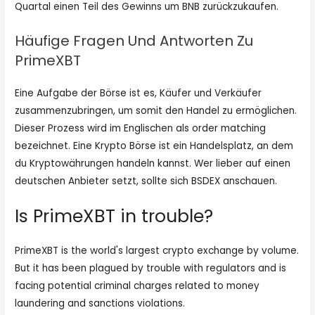
Quartal einen Teil des Gewinns um BNB zurückzukaufen.
Häufige Fragen Und Antworten Zu
PrimeXBT
Eine Aufgabe der Börse ist es, Käufer und Verkäufer
zusammenzubringen, um somit den Handel zu ermöglichen.
Dieser Prozess wird im Englischen als order matching
bezeichnet. Eine Krypto Börse ist ein Handelsplatz, an dem
du Kryptowährungen handeln kannst. Wer lieber auf einen
deutschen Anbieter setzt, sollte sich BSDEX anschauen.
Is PrimeXBT in trouble?
PrimeXBT is the world's largest crypto exchange by volume.
But it has been plagued by trouble with regulators and is
facing potential criminal charges related to money
laundering and sanctions violations.