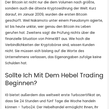
Der Bitcoin ist nicht nur die dem Volumen nach größte,
sondern auch die älteste Kryptowährung der Welt. Kurz
darauf, im Januar 2009, wurden die ersten Bitcoin
geschürft. Weil Nakamoto unter einem Pseudonym agierte,
ist bis heute unklar, wer genau den Bitcoin ins Leben
gerufen hat. Zweitens sagt die Prüfung nichts über die
finanzielle Situation von PrimeXBT aus. Wie hoch die
Verbindlichkeiten der Kryptobörse sind, wissen Kunden
nicht. Sie müssen sich bislang auf die Worte des
Unternehmens verlassen, das Eigenangaben zufolge keine
Schulden hat.
Sollte Ich Mit Dem Hebel Trading
Beginnen?
IG bietet außerdem das weltweit erste Turbozertifikat an,
dass Sie 24 Stunden und fünf Tage die Woche handeln
können – Turbo24. Der Hebelhandel ermöglicht Ihnen, Ihr