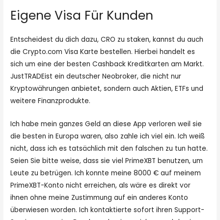
Eigene Visa Für Kunden
Entscheidest du dich dazu, CRO zu staken, kannst du auch
die Crypto.com Visa Karte bestellen. Hierbei handelt es
sich um eine der besten Cashback Kreditkarten am Markt.
JustTRADEist ein deutscher Neobroker, die nicht nur
Kryptowährungen anbietet, sondern auch Aktien, ETFs und
weitere Finanzprodukte.
Ich habe mein ganzes Geld an diese App verloren weil sie
die besten in Europa waren, also zahle ich viel ein. Ich weiß
nicht, dass ich es tatsächlich mit den falschen zu tun hatte.
Seien Sie bitte weise, dass sie viel PrimeXBT benutzen, um
Leute zu betrügen. Ich konnte meine 8000 € auf meinem
PrimeXBT-Konto nicht erreichen, als wäre es direkt vor
ihnen ohne meine Zustimmung auf ein anderes Konto
überwiesen worden. Ich kontaktierte sofort ihren Support-